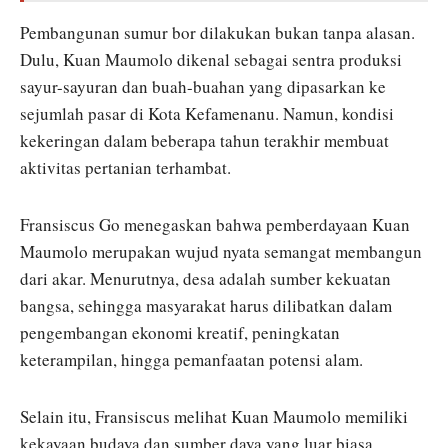
Pembangunan sumur bor dilakukan bukan tanpa alasan.
Dulu, Kuan Maumolo dikenal sebagai sentra produksi
sayur-sayuran dan buah-buahan yang dipasarkan ke
sejumlah pasar di Kota Kefamenanu. Namun, kondisi
kekeringan dalam beberapa tahun terakhir membuat
aktivitas pertanian terhambat.
Fransiscus Go menegaskan bahwa pemberdayaan Kuan
Maumolo merupakan wujud nyata semangat membangun
dari akar. Menurutnya, desa adalah sumber kekuatan
bangsa, sehingga masyarakat harus dilibatkan dalam
pengembangan ekonomi kreatif, peningkatan
keterampilan, hingga pemanfaatan potensi alam.
Selain itu, Fransiscus melihat Kuan Maumolo memiliki
kekayaan budaya dan sumber daya yang luar biasa.