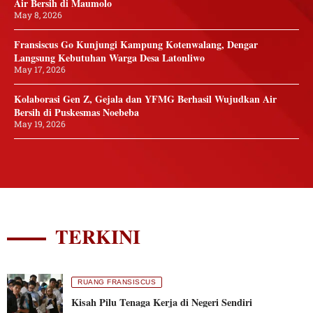
Air Bersih di Maumolo
May 8, 2026
Fransiscus Go Kunjungi Kampung Kotenwalang, Dengar
Langsung Kebutuhan Warga Desa Latonliwo
May 17, 2026
Kolaborasi Gen Z, Gejala dan YFMG Berhasil Wujudkan Air
Bersih di Puskesmas Noebeba
May 19, 2026
TERKINI
RUANG FRANSISCUS
Kisah Pilu Tenaga Kerja di Negeri Sendiri