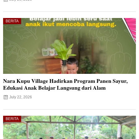
BERITA
Nara Kupu Village Hadirkan Program Panen Sayur,
Edukasi Anak Belajar Langsung dari Alam
July 22, 2026
BERITA