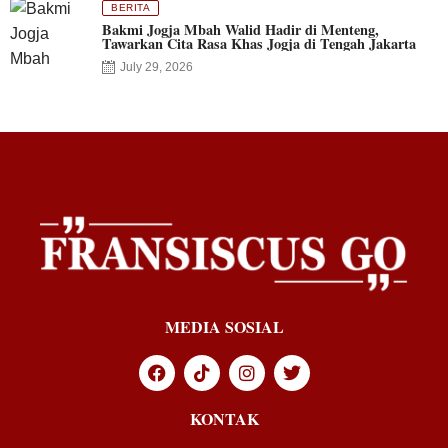
BERITA
Bakmi Jogja Mbah Walid Hadir di Menteng,
Tawarkan Cita Rasa Khas Jogja di Tengah Jakarta
July 29, 2026
MEDIA SOSIAL
KONTAK