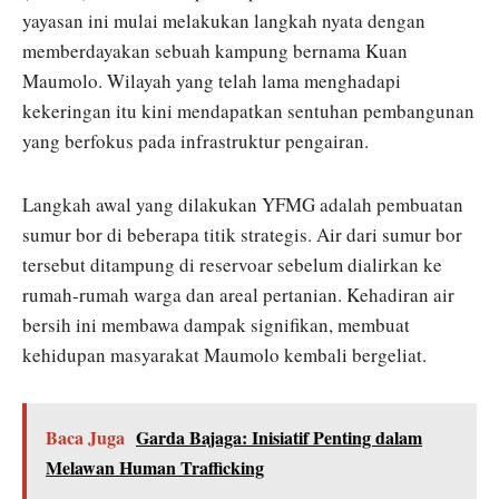
yayasan ini mulai melakukan langkah nyata dengan
memberdayakan sebuah kampung bernama Kuan
Maumolo. Wilayah yang telah lama menghadapi
kekeringan itu kini mendapatkan sentuhan pembangunan
yang berfokus pada infrastruktur pengairan.
Langkah awal yang dilakukan YFMG adalah pembuatan
sumur bor di beberapa titik strategis. Air dari sumur bor
tersebut ditampung di reservoar sebelum dialirkan ke
rumah-rumah warga dan areal pertanian. Kehadiran air
bersih ini membawa dampak signifikan, membuat
kehidupan masyarakat Maumolo kembali bergeliat.
Baca Juga
Garda Bajaga: Inisiatif Penting dalam
Melawan Human Trafficking