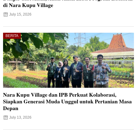
di Nara Kupu Village
July 15, 2026
BERITA
Nara Kupu Village dan IPB Perkuat Kolaborasi,
Siapkan Generasi Muda Unggul untuk Pertanian Masa
Depan
July 13, 2026