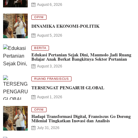
August 6, 2026
OPINI
DINAMIKA EKONOMI-POLITIK
August 5, 2026
BERITA
Edukasi Pertanian Sejak Dini, Maumolo Jadi Ruang
Belajar Anak Berkat Bangkitnya Sektor Pertanian
August 3, 2026
RUANG FRANSISCUS
TERSENGAT PENGARUH GLOBAL
August 1, 2026
OPINI
Hadapi Transformasi Digital, Fransiscus Go Dorong
Milenial Tingkatkan Inovasi dan Analisis
July 31, 2026