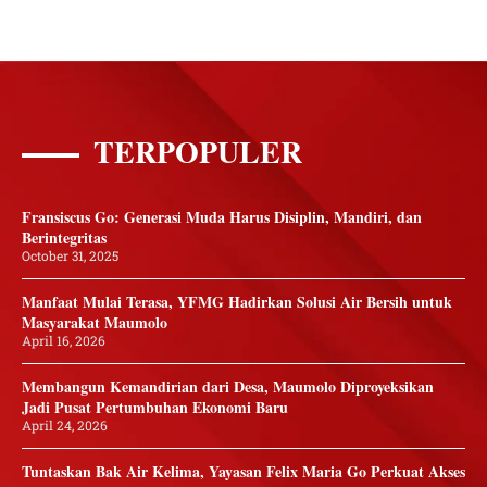
TERPOPULER
Fransiscus Go: Generasi Muda Harus Disiplin, Mandiri, dan
Berintegritas
October 31, 2025
Manfaat Mulai Terasa, YFMG Hadirkan Solusi Air Bersih untuk
Masyarakat Maumolo
April 16, 2026
Membangun Kemandirian dari Desa, Maumolo Diproyeksikan
Jadi Pusat Pertumbuhan Ekonomi Baru
April 24, 2026
Tuntaskan Bak Air Kelima, Yayasan Felix Maria Go Perkuat Akses