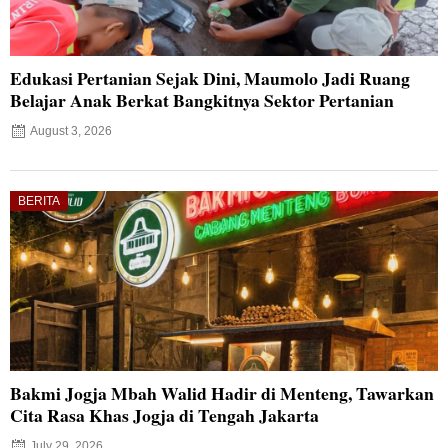
Edukasi Pertanian Sejak Dini, Maumolo Jadi Ruang
Belajar Anak Berkat Bangkitnya Sektor Pertanian
August 3, 2026
BERITA
Bakmi Jogja Mbah Walid Hadir di Menteng, Tawarkan
Cita Rasa Khas Jogja di Tengah Jakarta
July 29, 2026