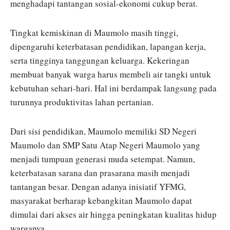
menghadapi tantangan sosial-ekonomi cukup berat.
Tingkat kemiskinan di Maumolo masih tinggi,
dipengaruhi keterbatasan pendidikan, lapangan kerja,
serta tingginya tanggungan keluarga. Kekeringan
membuat banyak warga harus membeli air tangki untuk
kebutuhan sehari-hari. Hal ini berdampak langsung pada
turunnya produktivitas lahan pertanian.
Dari sisi pendidikan, Maumolo memiliki SD Negeri
Maumolo dan SMP Satu Atap Negeri Maumolo yang
menjadi tumpuan generasi muda setempat. Namun,
keterbatasan sarana dan prasarana masih menjadi
tantangan besar. Dengan adanya inisiatif YFMG,
masyarakat berharap kebangkitan Maumolo dapat
dimulai dari akses air hingga peningkatan kualitas hidup
warganya.