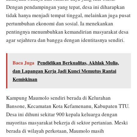
Dengan pendampingan yang tepat, desa ini diharapkan
tidak hanya menjadi tempat tinggal, melainkan juga pusat
pertumbuhan ekonomi dan sosial. Ia menekankan
pentingnya menumbuhkan kemandirian masyarakat desa
agar sejahtera dan bangga dengan identitasnya sendiri.
Baca Juga
Pendidikan Berkualitas, Akhlak Mulia,
dan Lapangan Kerja Jadi Kunci Memutus Rantai
Kemiskinan
Kampung Maumolo sendiri berada di Kelurahan
Bansone, Kecamatan Kota Kefamenanu, Kabupaten TTU.
Desa ini dihuni sekitar 900 kepala keluarga dengan
mayoritas masyarakat bekerja di sektor pertanian. Meski
berada di wilayah perkotaan, Maumolo masih