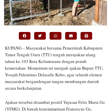
KUPANG – Masyarakat bersama Pemerintah Kabupaten
Timor Tengah Utara (TTU) tengah merayakan ulang
tahun ke-103 Kota Kefamenanu dengan penuh
kemeriahan. Momentum ini menjadi ajakan Bupati TTU,
Yoseph Falentinus Delasalle Kebo, agar seluruh elemen
masyarakat bergandengan tangan membangun daerah
secara berkelanjutan.
Ajakan tersebut disambut positif Yayasan Felix Maria Go
(YFMG). Di bawah kepemimpinan Fransiscus Go,