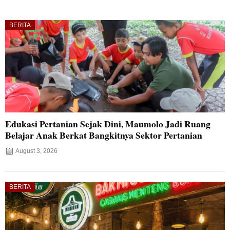
BERITA
Edukasi Pertanian Sejak Dini, Maumolo Jadi Ruang
Belajar Anak Berkat Bangkitnya Sektor Pertanian
August 3, 2026
BERITA