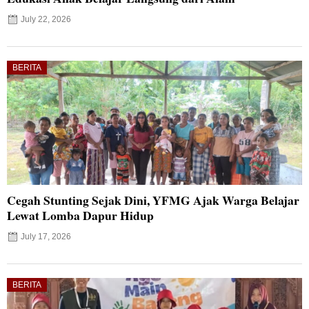
July 22, 2026
BERITA
Cegah Stunting Sejak Dini, YFMG Ajak Warga Belajar
Lewat Lomba Dapur Hidup
July 17, 2026
BERITA