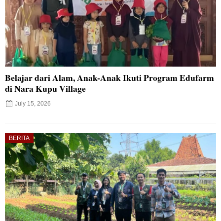
Belajar dari Alam, Anak-Anak Ikuti Program Edufarm
di Nara Kupu Village
July 15, 2026
BERITA