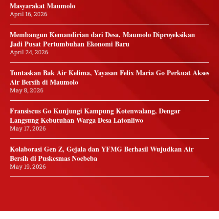
Masyarakat Maumolo
April 16, 2026
Membangun Kemandirian dari Desa, Maumolo Diproyeksikan
Jadi Pusat Pertumbuhan Ekonomi Baru
April 24, 2026
Tuntaskan Bak Air Kelima, Yayasan Felix Maria Go Perkuat Akses
Air Bersih di Maumolo
May 8, 2026
Fransiscus Go Kunjungi Kampung Kotenwalang, Dengar
Langsung Kebutuhan Warga Desa Latonliwo
May 17, 2026
Kolaborasi Gen Z, Gejala dan YFMG Berhasil Wujudkan Air
Bersih di Puskesmas Noebeba
May 19, 2026