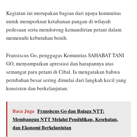
Kegiatan ini merupakan bagian dari upaya komunitas
untuk memperkuat ketahanan pangan di wilayah
pedesaan serta mendorong kemandirian petani dalam
memenuhi kebutuhan benih.
Fransiscus Go, penggagas Komunitas SAHABAT TANI
GO, menyampaikan apresiasi dan harapannya atas
semangat para petani di Cibal. Ia mengatakan bahwa
perubahan besar sering dimulai dari langkah kecil yang
konsisten dan berkelanjutan.
Baca Juga
Fransiscus Go dan Bajaga NTT:
Membangun NTT Melalui Pendidikan, Kesehatan,
dan Ekonomi Berkelanjutan