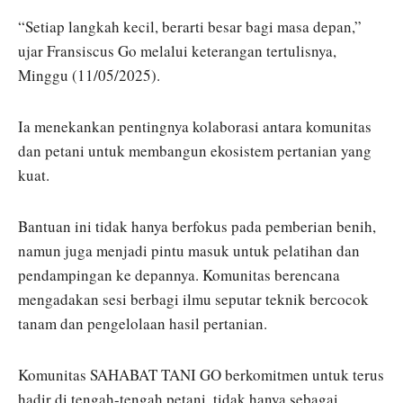
“Setiap langkah kecil, berarti besar bagi masa depan,”
ujar Fransiscus Go melalui keterangan tertulisnya,
Minggu (11/05/2025).
Ia menekankan pentingnya kolaborasi antara komunitas
dan petani untuk membangun ekosistem pertanian yang
kuat.
Bantuan ini tidak hanya berfokus pada pemberian benih,
namun juga menjadi pintu masuk untuk pelatihan dan
pendampingan ke depannya. Komunitas berencana
mengadakan sesi berbagi ilmu seputar teknik bercocok
tanam dan pengelolaan hasil pertanian.
Komunitas SAHABAT TANI GO berkomitmen untuk terus
hadir di tengah-tengah petani, tidak hanya sebagai