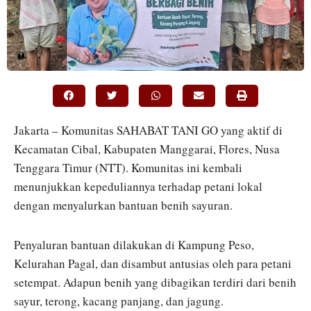
Jakarta – Komunitas SAHABAT TANI GO yang aktif di
Kecamatan Cibal, Kabupaten Manggarai, Flores, Nusa
Tenggara Timur (NTT). Komunitas ini kembali
menunjukkan kepeduliannya terhadap petani lokal
dengan menyalurkan bantuan benih sayuran.
Penyaluran bantuan dilakukan di Kampung Peso,
Kelurahan Pagal, dan disambut antusias oleh para petani
setempat. Adapun benih yang dibagikan terdiri dari benih
sayur, terong, kacang panjang, dan jagung.