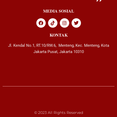
MEDIA SOSIAL
KONTAK
Jl. Kendal No.1, RT.10/RW.6, Menteng, Kec. Menteng, Kota
Jakarta Pusat, Jakarta 10310
© 2023 All Rights Reserved