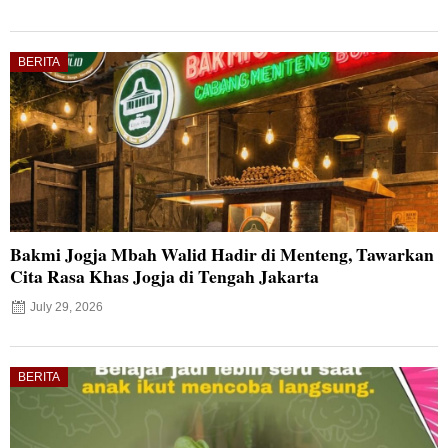
BERITA
Bakmi Jogja Mbah Walid Hadir di Menteng, Tawarkan
Cita Rasa Khas Jogja di Tengah Jakarta
July 29, 2026
BERITA