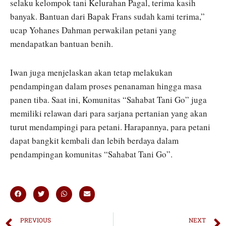
selaku kelompok tani Kelurahan Pagal, terima kasih
banyak. Bantuan dari Bapak Frans sudah kami terima,”
ucap Yohanes Dahman perwakilan petani yang
mendapatkan bantuan benih.
Iwan juga menjelaskan akan tetap melakukan
pendampingan dalam proses penanaman hingga masa
panen tiba. Saat ini, Komunitas “Sahabat Tani Go” juga
memiliki relawan dari para sarjana pertanian yang akan
turut mendampingi para petani. Harapannya, para petani
dapat bangkit kembali dan lebih berdaya dalam
pendampingan komunitas “Sahabat Tani Go”.
PREVIOUS
NEXT