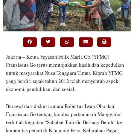
Jakarta – Ketua Yayasan Felix Maria Go (YFMG)
Fransiscus Go terus menunjukkan kasih dan kepedulian
untuk masyarakat Nusa Tenggara Timur. Kiprah YFMG
yang berdiri sejak tahun 2012 telah menyentuh aspek
ekonomi, pendidikan, dan sosial.
Berawal dari diskusi antara Robertus Iwan Obo dan
Fransiscus Go tentang kondisi pertanian di Manggarai,
terbitlah kegiatan “Sahabat Tani Go Berbagi Benih” ke
komunitas petani di Kampung Peso, Kelurahan Pagal,