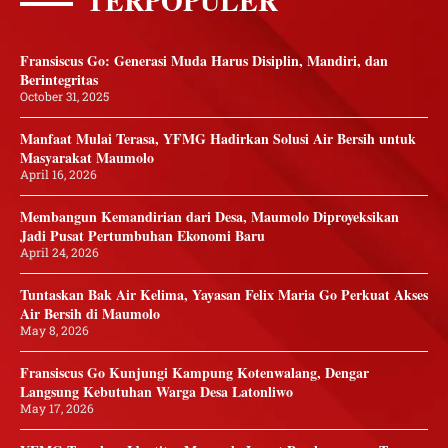
TERPOPULER
Fransiscus Go: Generasi Muda Harus Disiplin, Mandiri, dan
Berintegritas
October 31, 2025
Manfaat Mulai Terasa, YFMG Hadirkan Solusi Air Bersih untuk
Masyarakat Maumolo
April 16, 2026
Membangun Kemandirian dari Desa, Maumolo Diproyeksikan
Jadi Pusat Pertumbuhan Ekonomi Baru
April 24, 2026
Tuntaskan Bak Air Kelima, Yayasan Felix Maria Go Perkuat Akses
Air Bersih di Maumolo
May 8, 2026
Fransiscus Go Kunjungi Kampung Kotenwalang, Dengar
Langsung Kebutuhan Warga Desa Latonliwo
May 17, 2026