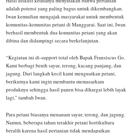
Hasil diskusi keduanya menyatakan bahwa pertanian
adalah potensi yang paling bagus untuk dikembangkan.
Iwan kemudian mengajak masyarakat untuk membentuk
komunitas-komunitas petani di Manggarai. Saat ini, Iwan
berhasil membentuk dua komunitas petani yang akan
dibina dan didampingi secara berkelanjutan.
“Kegiatan ini di-support total oleh Bapak Fransiscus Go.
Kami berbagi benih sayur, terong, kacang panjang, dan
jagung. Dari langkah kecil kami menguatkan petani,
berikutnya kami ingin membantu memasarkam
produknya sehingga hasil panen bisa dihargai lebih layak
lagi,” tambah Iwan.
Para petani biasanya menanam sayur, terong, dan jagung.
Namun, beberapa tahun terakhir petani hortikultura
beralih karena hasil pertanian tidak mendapatkan