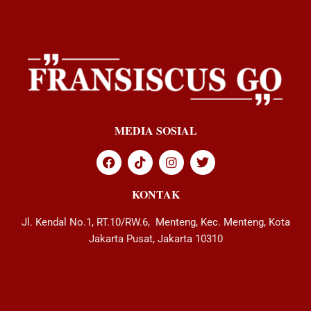
MEDIA SOSIAL
KONTAK
Jl. Kendal No.1, RT.10/RW.6, Menteng, Kec. Menteng, Kota
Jakarta Pusat, Jakarta 10310