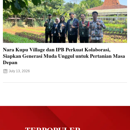
Nara Kupu Village dan IPB Perkuat Kolaborasi,
Siapkan Generasi Muda Unggul untuk Pertanian Masa
Depan
July 13, 2026