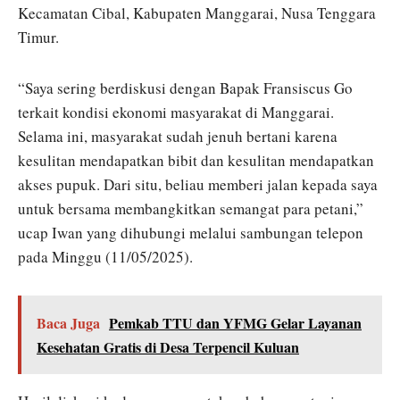
Kecamatan Cibal, Kabupaten Manggarai, Nusa Tenggara
Timur.
“Saya sering berdiskusi dengan Bapak Fransiscus Go
terkait kondisi ekonomi masyarakat di Manggarai.
Selama ini, masyarakat sudah jenuh bertani karena
kesulitan mendapatkan bibit dan kesulitan mendapatkan
akses pupuk. Dari situ, beliau memberi jalan kepada saya
untuk bersama membangkitkan semangat para petani,”
ucap Iwan yang dihubungi melalui sambungan telepon
pada Minggu (11/05/2025).
Baca Juga
Pemkab TTU dan YFMG Gelar Layanan
Kesehatan Gratis di Desa Terpencil Kuluan