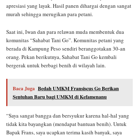
apresiasi yang layak. Hasil panen dihargai dengan sangat
murah sehingga merugikan para petani.
Saat ini, Iwan dan para relawan muda membentuk dua
komunitas “Sahabat Tani Go”. Komunitas petani yang
berada di Kampung Peso sendiri beranggotakan 30-an
orang. Pekan berikutnya, Sahabat Tani Go kembali
bergerak untuk berbagi benih di wilayah lain.
Baca Juga
Bedah UMKM Fransiscus Go Berikan
Sentuhan Baru bagi UMKM di Kefamenanu
“Saya sangat bangga dan bersyukur karena hal-hal yang
tidak kita bayangkan (mendapat bantuan benih). Untuk
Bapak Frans, saya ucapkan terima kasih banyak, saya