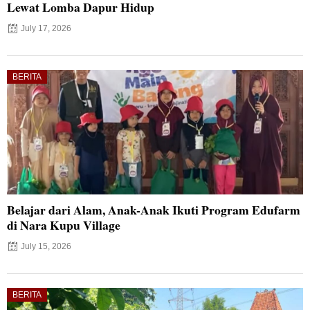
Lewat Lomba Dapur Hidup
July 17, 2026
BERITA
Belajar dari Alam, Anak-Anak Ikuti Program Edufarm
di Nara Kupu Village
July 15, 2026
BERITA