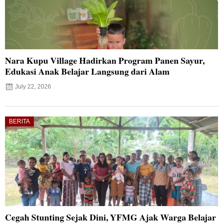
Nara Kupu Village Hadirkan Program Panen Sayur,
Edukasi Anak Belajar Langsung dari Alam
July 22, 2026
BERITA
Cegah Stunting Sejak Dini, YFMG Ajak Warga Belajar