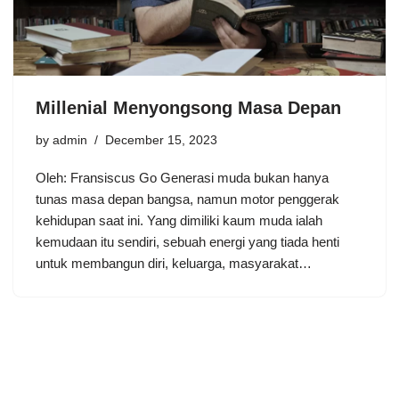
Millenial Menyongsong Masa Depan
by
admin
December 15, 2023
Oleh: Fransiscus Go Generasi muda bukan hanya
tunas masa depan bangsa, namun motor penggerak
kehidupan saat ini. Yang dimiliki kaum muda ialah
kemudaan itu sendiri, sebuah energi yang tiada henti
untuk membangun diri, keluarga, masyarakat…