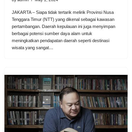
JAKARTA – Siapa tidak tertarik melirik Provinsi Nusa
Tenggara Timur (NTT) yang dikenal sebagai kawasan
pertambangan. Daerah kepulauan ini juga menyimpan
berbagai potensi sumber daya alam untuk
meningkatkan pendapatan daerah seperti destinasi
wisata yang sangat…