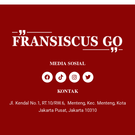
MEDIA SOSIAL
KONTAK
Jl. Kendal No.1, RT.10/RW.6, Menteng, Kec. Menteng, Kota
Jakarta Pusat, Jakarta 10310