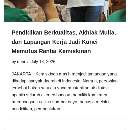
Pendidikan Berkualitas, Akhlak Mulia,
dan Lapangan Kerja Jadi Kunci
Memutus Rantai Kemiskinan
by
deni
July 13, 2026
JAKARTA – Kemiskinan masih menjadi tantangan yang
dihadapi banyak daerah di Indonesia. Namun, persoalan
tersebut bukan sesuatu yang mustahil untuk diatasi
apabila seluruh elemen bangsa memiliki komitmen
membangun kualitas sumber daya manusia melalui
pendidikan, pembentukan…