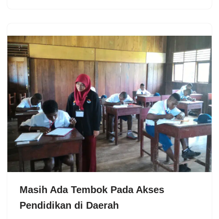
Masih Ada Tembok Pada Akses
Pendidikan di Daerah