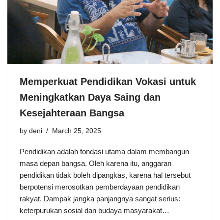
Memperkuat Pendidikan Vokasi untuk
Meningkatkan Daya Saing dan
Kesejahteraan Bangsa
by
deni
March 25, 2025
Pendidikan adalah fondasi utama dalam membangun
masa depan bangsa. Oleh karena itu, anggaran
pendidikan tidak boleh dipangkas, karena hal tersebut
berpotensi merosotkan pemberdayaan pendidikan
rakyat. Dampak jangka panjangnya sangat serius:
keterpurukan sosial dan budaya masyarakat…