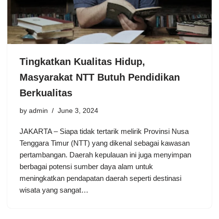
Tingkatkan Kualitas Hidup,
Masyarakat NTT Butuh Pendidikan
Berkualitas
by
admin
June 3, 2024
JAKARTA – Siapa tidak tertarik melirik Provinsi Nusa
Tenggara Timur (NTT) yang dikenal sebagai kawasan
pertambangan. Daerah kepulauan ini juga menyimpan
berbagai potensi sumber daya alam untuk
meningkatkan pendapatan daerah seperti destinasi
wisata yang sangat…