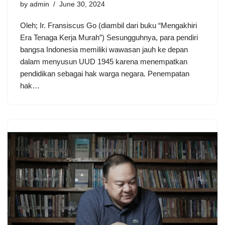
by
admin
June 30, 2024
Oleh; Ir. Fransiscus Go (diambil dari buku “Mengakhiri
Era Tenaga Kerja Murah”) Sesungguhnya, para pendiri
bangsa Indonesia memiliki wawasan jauh ke depan
dalam menyusun UUD 1945 karena menempatkan
pendidikan sebagai hak warga negara. Penempatan
hak…