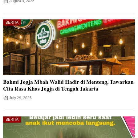
August 3, 2026
BERITA
Bakmi Jogja Mbah Walid Hadir di Menteng, Tawarkan
Cita Rasa Khas Jogja di Tengah Jakarta
July 29, 2026
BERITA