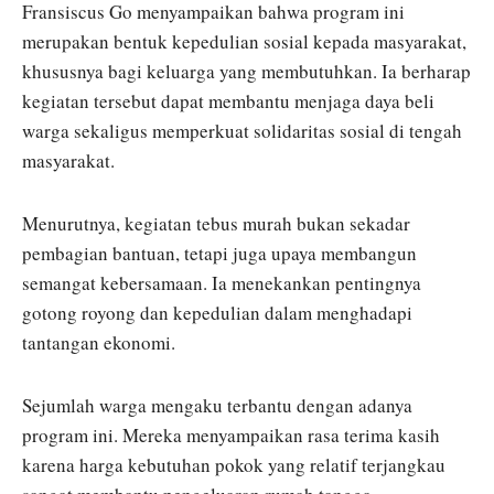
Fransiscus Go menyampaikan bahwa program ini
merupakan bentuk kepedulian sosial kepada masyarakat,
khususnya bagi keluarga yang membutuhkan. Ia berharap
kegiatan tersebut dapat membantu menjaga daya beli
warga sekaligus memperkuat solidaritas sosial di tengah
masyarakat.
Menurutnya, kegiatan tebus murah bukan sekadar
pembagian bantuan, tetapi juga upaya membangun
semangat kebersamaan. Ia menekankan pentingnya
gotong royong dan kepedulian dalam menghadapi
tantangan ekonomi.
Sejumlah warga mengaku terbantu dengan adanya
program ini. Mereka menyampaikan rasa terima kasih
karena harga kebutuhan pokok yang relatif terjangkau