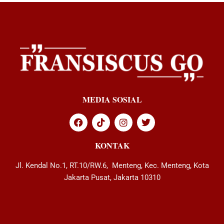
MEDIA SOSIAL
KONTAK
Jl. Kendal No.1, RT.10/RW.6, Menteng, Kec. Menteng, Kota
Jakarta Pusat, Jakarta 10310