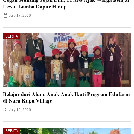
Lewat Lomba Dapur Hidup
July 17, 2026
BERITA
Belajar dari Alam, Anak-Anak Ikuti Program Edufarm
di Nara Kupu Village
July 15, 2026
BERITA