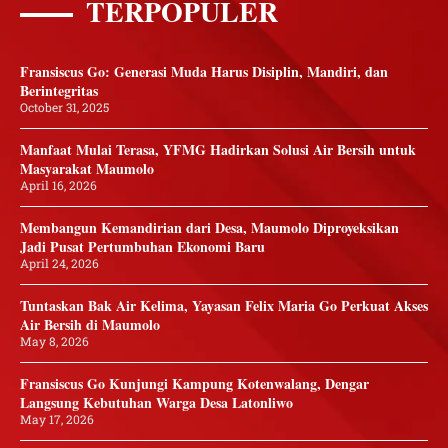
TERPOPULER
Fransiscus Go: Generasi Muda Harus Disiplin, Mandiri, dan
Berintegritas
October 31, 2025
Manfaat Mulai Terasa, YFMG Hadirkan Solusi Air Bersih untuk
Masyarakat Maumolo
April 16, 2026
Membangun Kemandirian dari Desa, Maumolo Diproyeksikan
Jadi Pusat Pertumbuhan Ekonomi Baru
April 24, 2026
Tuntaskan Bak Air Kelima, Yayasan Felix Maria Go Perkuat Akses
Air Bersih di Maumolo
May 8, 2026
Fransiscus Go Kunjungi Kampung Kotenwalang, Dengar
Langsung Kebutuhan Warga Desa Latonliwo
May 17, 2026