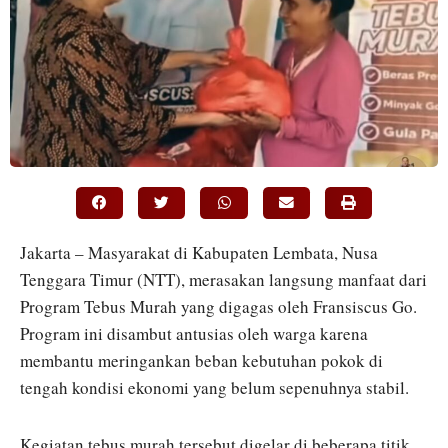
Jakarta – Masyarakat di Kabupaten Lembata, Nusa
Tenggara Timur (NTT), merasakan langsung manfaat dari
Program Tebus Murah yang digagas oleh Fransiscus Go.
Program ini disambut antusias oleh warga karena
membantu meringankan beban kebutuhan pokok di
tengah kondisi ekonomi yang belum sepenuhnya stabil.
Kegiatan tebus murah tersebut digelar di beberapa titik