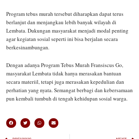
Program tebus murah tersebut diharapkan dapat terus
berlanjut dan menjangkau lebih banyak wilayah di
Lembata. Dukungan masyarakat menjadi modal penting
agar kegiatan sosial seperti ini bisa berjalan secara
berkesinambungan.
Dengan adanya Program Tebus Murah Fransiscus Go,
masyarakat Lembata tidak hanya merasakan bantuan
secara materiil, tetapi juga merasakan kepedulian dan
perhatian yang nyata. Semangat berbagi dan kebersamaan
pun kembali tumbuh di tengah kehidupan sosial warga.
PREVIOUS
NEXT