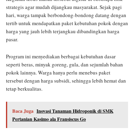
strategis agar mudah dijangkau masyarakat. Sejak pagi
hari, warga tampak berbondong-bondong datang dengan
tertib untuk mendapatkan paket kebutuhan pokok dengan
harga yang jauh lebih terjangkau dibandingkan harga
pasar.
Program ini menyediakan berbagai kebutuhan dasar
seperti beras, minyak goreng, gula, dan sejumlah bahan
pokok lainnya. Warga hanya perlu menebus paket
tersebut dengan harga subsidi, sehingga lebih hemat dan
tetap berkualitas.
Baca Juga
Inovasi Tanaman Hidroponik di SMK
Pertanian Kasimo ala Fransiscus Go