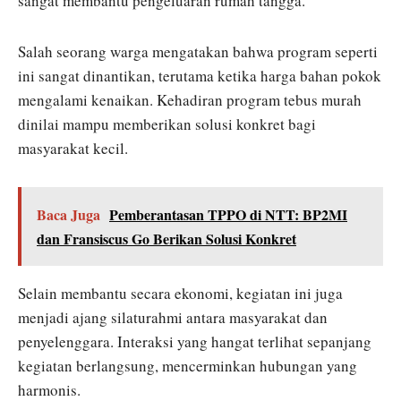
sangat membantu pengeluaran rumah tangga.
Salah seorang warga mengatakan bahwa program seperti
ini sangat dinantikan, terutama ketika harga bahan pokok
mengalami kenaikan. Kehadiran program tebus murah
dinilai mampu memberikan solusi konkret bagi
masyarakat kecil.
Baca Juga
Pemberantasan TPPO di NTT: BP2MI
dan Fransiscus Go Berikan Solusi Konkret
Selain membantu secara ekonomi, kegiatan ini juga
menjadi ajang silaturahmi antara masyarakat dan
penyelenggara. Interaksi yang hangat terlihat sepanjang
kegiatan berlangsung, mencerminkan hubungan yang
harmonis.