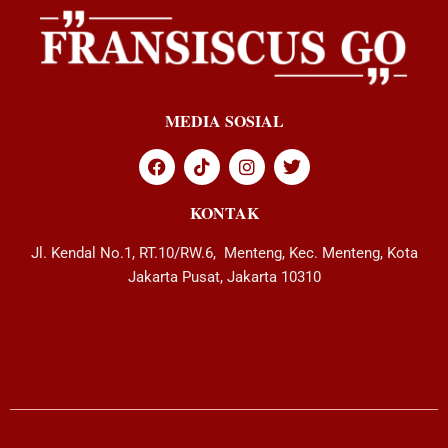
MEDIA SOSIAL
KONTAK
Jl. Kendal No.1, RT.10/RW.6, Menteng, Kec. Menteng, Kota
Jakarta Pusat, Jakarta 10310