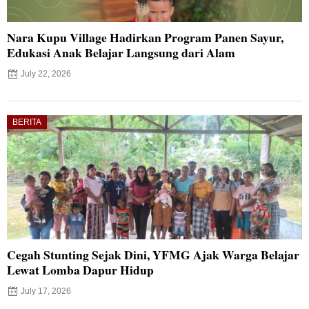
Nara Kupu Village Hadirkan Program Panen Sayur,
Edukasi Anak Belajar Langsung dari Alam
July 22, 2026
BERITA
Cegah Stunting Sejak Dini, YFMG Ajak Warga Belajar
Lewat Lomba Dapur Hidup
July 17, 2026