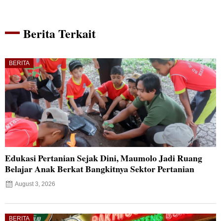
Berita Terkait
BERITA
Edukasi Pertanian Sejak Dini, Maumolo Jadi Ruang
Belajar Anak Berkat Bangkitnya Sektor Pertanian
August 3, 2026
BERITA