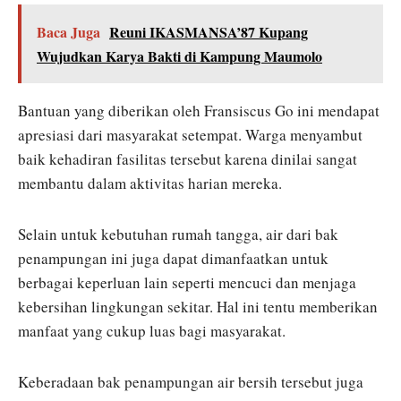
Baca Juga
Reuni IKASMANSA’87 Kupang
Wujudkan Karya Bakti di Kampung Maumolo
Bantuan yang diberikan oleh Fransiscus Go ini mendapat
apresiasi dari masyarakat setempat. Warga menyambut
baik kehadiran fasilitas tersebut karena dinilai sangat
membantu dalam aktivitas harian mereka.
Selain untuk kebutuhan rumah tangga, air dari bak
penampungan ini juga dapat dimanfaatkan untuk
berbagai keperluan lain seperti mencuci dan menjaga
kebersihan lingkungan sekitar. Hal ini tentu memberikan
manfaat yang cukup luas bagi masyarakat.
Keberadaan bak penampungan air bersih tersebut juga