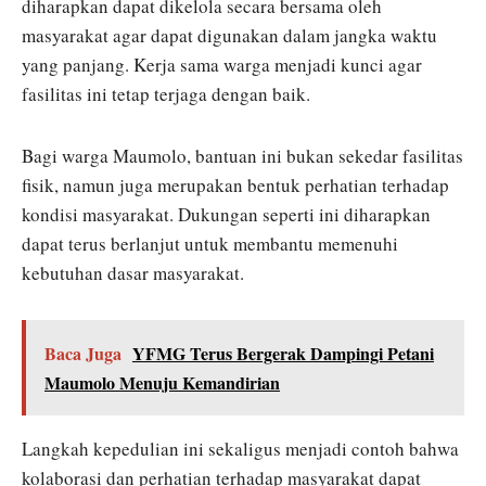
diharapkan dapat dikelola secara bersama oleh
masyarakat agar dapat digunakan dalam jangka waktu
yang panjang. Kerja sama warga menjadi kunci agar
fasilitas ini tetap terjaga dengan baik.
Bagi warga Maumolo, bantuan ini bukan sekedar fasilitas
fisik, namun juga merupakan bentuk perhatian terhadap
kondisi masyarakat. Dukungan seperti ini diharapkan
dapat terus berlanjut untuk membantu memenuhi
kebutuhan dasar masyarakat.
Baca Juga
YFMG Terus Bergerak Dampingi Petani
Maumolo Menuju Kemandirian
Langkah kepedulian ini sekaligus menjadi contoh bahwa
kolaborasi dan perhatian terhadap masyarakat dapat