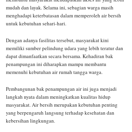
mudah dan layak. Selama ini, sebagian warga masih
menghadapi keterbatasan dalam memperoleh air bersih
untuk kebutuhan sehari-hari.
Dengan adanya fasilitas tersebut, masyarakat kini
memiliki sumber pelindung udara yang lebih teratur dan
dapat dimanfaatkan secara bersama. Kehadiran bak
penampungan ini diharapkan mampu membantu
memenuhi kebutuhan air rumah tangga warga.
Pembangunan bak penampungan air ini juga menjadi
langkah nyata dalam meningkatkan kualitas hidup
masyarakat. Air bersih merupakan kebutuhan penting
yang berpengaruh langsung terhadap kesehatan dan
kebersihan lingkungan.