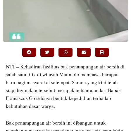
NTT – Kehadiran fasilitas bak penampungan air bersih di
salah satu titik di wilayah Maumolo membawa harapan
baru bagi masyarakat setempat. Sarana yang kini telah
siap digunakan tersebut merupakan bantuan dari Bapak
Fransiscus Go sebagai bentuk kepedulian terhadap
kebutuhan dasar warga.
Bak penampungan air bersih ini dibangun untuk
membantu masyarakat mendapatkan akses air yang lebih