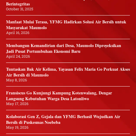
Berintegritas
October 31, 2025
Manfaat Mulai Terasa, YFMG Hadirkan Solusi Air Bersih untuk
Masyarakat Maumolo
April 16, 2026
Membangun Kemandirian dari Desa, Maumolo Diproyeksikan
Jadi Pusat Pertumbuhan Ekonomi Baru
April 24, 2026
Tuntaskan Bak Air Kelima, Yayasan Felix Maria Go Perkuat Akses
Air Bersih di Maumolo
May 8, 2026
Fransiscus Go Kunjungi Kampung Kotenwalang, Dengar
Langsung Kebutuhan Warga Desa Latonliwo
May 17, 2026
Kolaborasi Gen Z, Gejala dan YFMG Berhasil Wujudkan Air
Bersih di Puskesmas Noebeba
May 19, 2026