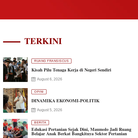
TERKINI
RUANG FRANSISCUS
Kisah Pilu Tenaga Kerja di Negeri Sendiri
August 6, 2026
OPINI
DINAMIKA EKONOMI-POLITIK
August 5, 2026
BERITA
Edukasi Pertanian Sejak Dini, Maumolo Jadi Ruang
Belajar Anak Berkat Bangkitnya Sektor Pertanian