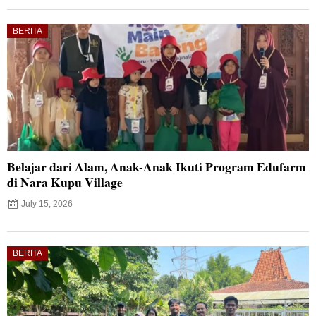
BERITA
Belajar dari Alam, Anak-Anak Ikuti Program Edufarm
di Nara Kupu Village
July 15, 2026
BERITA