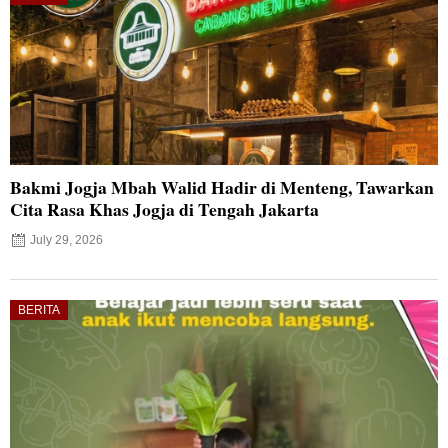
Bakmi Jogja Mbah Walid Hadir di Menteng, Tawarkan
Cita Rasa Khas Jogja di Tengah Jakarta
July 29, 2026
BERITA