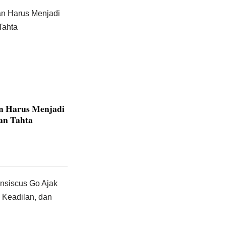
an Harus Menjadi
dan Tahta