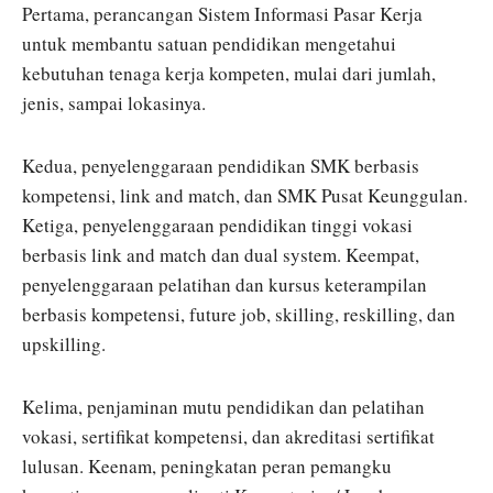
Pertama, perancangan Sistem Informasi Pasar Kerja
untuk membantu satuan pendidikan mengetahui
kebutuhan tenaga kerja kompeten, mulai dari jumlah,
jenis, sampai lokasinya.
Kedua, penyelenggaraan pendidikan SMK berbasis
kompetensi, link and match, dan SMK Pusat Keunggulan.
Ketiga, penyelenggaraan pendidikan tinggi vokasi
berbasis link and match dan dual system. Keempat,
penyelenggaraan pelatihan dan kursus keterampilan
berbasis kompetensi, future job, skilling, reskilling, dan
upskilling.
Kelima, penjaminan mutu pendidikan dan pelatihan
vokasi, sertifikat kompetensi, dan akreditasi sertifikat
lulusan. Keenam, peningkatan peran pemangku