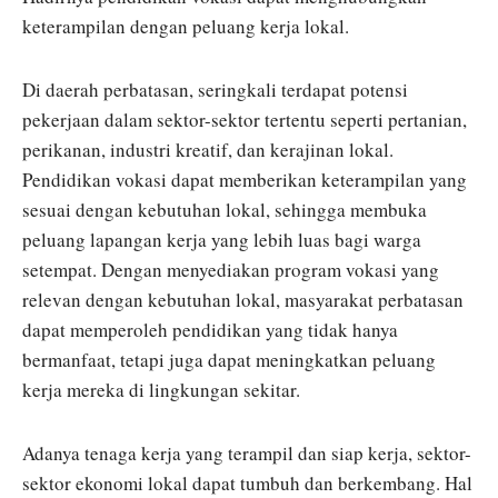
keterampilan dengan peluang kerja lokal.
Di daerah perbatasan, seringkali terdapat potensi
pekerjaan dalam sektor-sektor tertentu seperti pertanian,
perikanan, industri kreatif, dan kerajinan lokal.
Pendidikan vokasi dapat memberikan keterampilan yang
sesuai dengan kebutuhan lokal, sehingga membuka
peluang lapangan kerja yang lebih luas bagi warga
setempat. Dengan menyediakan program vokasi yang
relevan dengan kebutuhan lokal, masyarakat perbatasan
dapat memperoleh pendidikan yang tidak hanya
bermanfaat, tetapi juga dapat meningkatkan peluang
kerja mereka di lingkungan sekitar.
Adanya tenaga kerja yang terampil dan siap kerja, sektor-
sektor ekonomi lokal dapat tumbuh dan berkembang. Hal