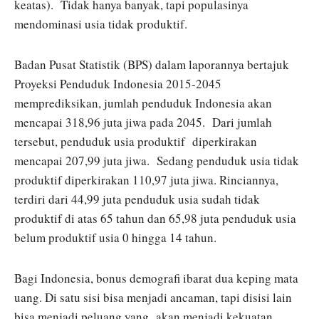
keatas). Tidak hanya banyak, tapi populasinya
mendominasi usia tidak produktif.
Badan Pusat Statistik (BPS) dalam laporannya bertajuk
Proyeksi Penduduk Indonesia 2015-2045
memprediksikan, jumlah penduduk Indonesia akan
mencapai 318,96 juta jiwa pada 2045. Dari jumlah
tersebut, penduduk usia produktif diperkirakan
mencapai 207,99 juta jiwa. Sedang penduduk usia tidak
produktif diperkirakan 110,97 juta jiwa. Rinciannya,
terdiri dari 44,99 juta penduduk usia sudah tidak
produktif di atas 65 tahun dan 65,98 juta penduduk usia
belum produktif usia 0 hingga 14 tahun.
Bagi Indonesia, bonus demografi ibarat dua keping mata
uang. Di satu sisi bisa menjadi ancaman, tapi disisi lain
bisa menjadi peluang yang akan menjadi kekuatan