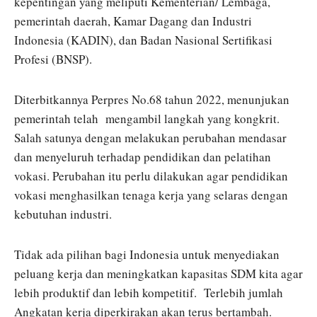
kepentingan yang meliputi Kementerian/ Lembaga,
pemerintah daerah, Kamar Dagang dan Industri
Indonesia (KADIN), dan Badan Nasional Sertifikasi
Profesi (BNSP).
Diterbitkannya Perpres No.68 tahun 2022, menunjukan
pemerintah telah mengambil langkah yang kongkrit.
Salah satunya dengan melakukan perubahan mendasar
dan menyeluruh terhadap pendidikan dan pelatihan
vokasi. Perubahan itu perlu dilakukan agar pendidikan
vokasi menghasilkan tenaga kerja yang selaras dengan
kebutuhan industri.
Tidak ada pilihan bagi Indonesia untuk menyediakan
peluang kerja dan meningkatkan kapasitas SDM kita agar
lebih produktif dan lebih kompetitif. Terlebih jumlah
Angkatan kerja diperkirakan akan terus bertambah.