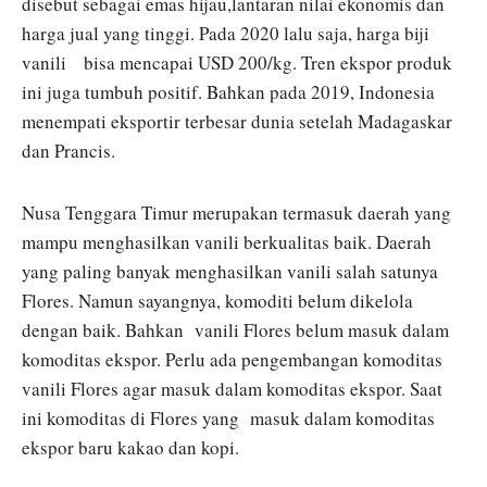
disebut sebagai emas hijau,lantaran nilai ekonomis dan
harga jual yang tinggi. Pada 2020 lalu saja, harga biji
vanili bisa mencapai USD 200/kg. Tren ekspor produk
ini juga tumbuh positif. Bahkan pada 2019, Indonesia
menempati eksportir terbesar dunia setelah Madagaskar
dan Prancis.
Nusa Tenggara Timur merupakan termasuk daerah yang
mampu menghasilkan vanili berkualitas baik. Daerah
yang paling banyak menghasilkan vanili salah satunya
Flores. Namun sayangnya, komoditi belum dikelola
dengan baik. Bahkan vanili Flores belum masuk dalam
komoditas ekspor. Perlu ada pengembangan komoditas
vanili Flores agar masuk dalam komoditas ekspor. Saat
ini komoditas di Flores yang masuk dalam komoditas
ekspor baru kakao dan kopi.