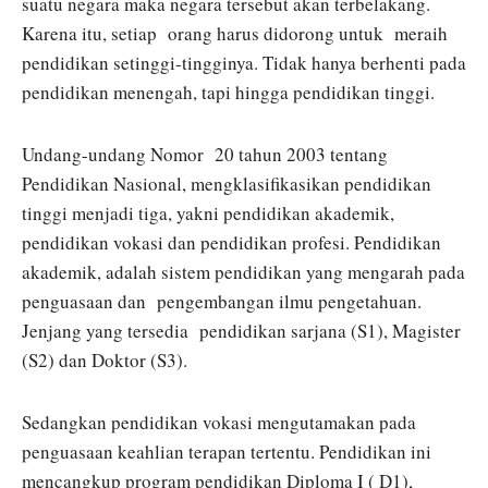
suatu negara maka negara tersebut akan terbelakang.
Karena itu, setiap orang harus didorong untuk meraih
pendidikan setinggi-tingginya. Tidak hanya berhenti pada
pendidikan menengah, tapi hingga pendidikan tinggi.
Undang-undang Nomor 20 tahun 2003 tentang
Pendidikan Nasional, mengklasifikasikan pendidikan
tinggi menjadi tiga, yakni pendidikan akademik,
pendidikan vokasi dan pendidikan profesi. Pendidikan
akademik, adalah sistem pendidikan yang mengarah pada
penguasaan dan pengembangan ilmu pengetahuan.
Jenjang yang tersedia pendidikan sarjana (S1), Magister
(S2) dan Doktor (S3).
Sedangkan pendidikan vokasi mengutamakan pada
penguasaan keahlian terapan tertentu. Pendidikan ini
mencangkup program pendidikan Diploma I ( D1),