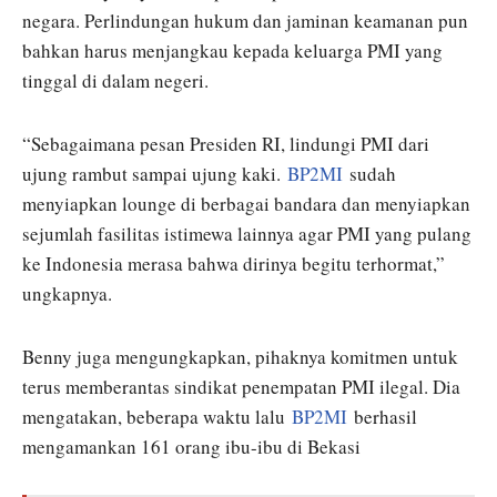
negara. Perlindungan hukum dan jaminan keamanan pun
bahkan harus menjangkau kepada keluarga PMI yang
tinggal di dalam negeri.
“Sebagaimana pesan Presiden RI, lindungi PMI dari
ujung rambut sampai ujung kaki.
BP2MI
sudah
menyiapkan lounge di berbagai bandara dan menyiapkan
sejumlah fasilitas istimewa lainnya agar PMI yang pulang
ke Indonesia merasa bahwa dirinya begitu terhormat,”
ungkapnya.
Benny juga mengungkapkan, pihaknya komitmen untuk
terus memberantas sindikat penempatan PMI ilegal. Dia
mengatakan, beberapa waktu lalu
BP2MI
berhasil
mengamankan 161 orang ibu-ibu di Bekasi