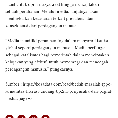
membentuk opini masyarakat hingga menciptakan
sebuah perubahan. Melalui media, lanjutnya, akan
meningkatkan kesadaran terkait prevalensi dan
konsekuensi dari perdagangan manusia.
“Media memiliki peran penting dalam menyoroti isu-isu
global seperti perdagangan manusia. Media berfungsi
sebagai katalisator bagi pemerintah dalam menciptakan
kebijakan yang efektif untuk memerangi dan mencegah
perdagangan manusia,” pungkasnya.
Sumber : https://kosadata.com/read/bedah-masalah-tppo-
komunitas-literasi-undang-bp2mi-pengusaha-dan-pegiat-
media?page=3