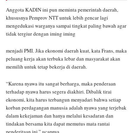
Anggota KADIN ini pun meminta pemerintah daerah,
khususnya Pemprov NTT untuk lebih gencar lagi
mengedukasi warganya sampai tingkat paling bawah agar
tidak tergiur dengan iming iming
menjadi PMI. Jika ekonomi daerah kuat, kata Frans, maka
peluang kerja akan terbuka lebar dan masyarakat akan
memilih untuk tetap bekerja di daerah.
“Karena nyawa itu sangat berharga, maka penderaan
terhadap nyawa harus segera diakhiri. Dibalik tirai
ekonomi, kita harus terbangun menyadari bahwa setiap
korban perdagangan manusia adalah nyawa yang terjebak
dalam kekejaman dan hanya melalui kesadaran dan
tindakan bersama kita dapat memutus mata rantai
penderitaan ini,” ucapnya.