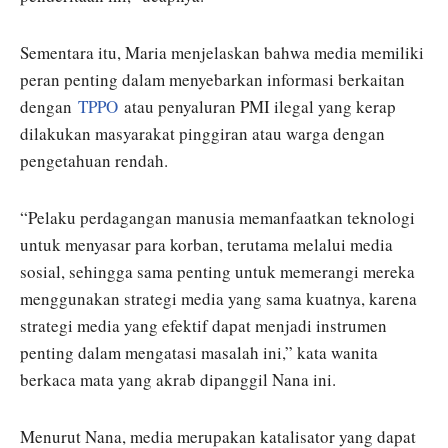
Sementara itu, Maria menjelaskan bahwa media memiliki
peran penting dalam menyebarkan informasi berkaitan
dengan
TPPO
atau penyaluran PMI ilegal yang kerap
dilakukan masyarakat pinggiran atau warga dengan
pengetahuan rendah.
“Pelaku perdagangan manusia memanfaatkan teknologi
untuk menyasar para korban, terutama melalui media
sosial, sehingga sama penting untuk memerangi mereka
menggunakan strategi media yang sama kuatnya, karena
strategi media yang efektif dapat menjadi instrumen
penting dalam mengatasi masalah ini,” kata wanita
berkaca mata yang akrab dipanggil Nana ini.
Menurut Nana, media merupakan katalisator yang dapat