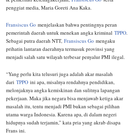
penggiat media, Maria Goreti Ana Kaka.
Fransiscus Go
menjelaskan bahwa pentingnya peran
pemerintah daerah untuk menekan angka kriminal
TPPO
.
Sebagai putra daerah NTT,
Fransiscus Go
mengaku
prihatin lantaran daerahnya termasuk provinsi yang
menjadi salah satu wilayah terbesar penyalur PMI ilegal.
“Yang perlu kita telusuri juga adalah akar masalah
dari
TPPO
ini apa, misalnya rendahnya pendidikan,
melonjaknya angka kemiskinan dan sulitnya lapangan
pekerjaan. Maka jika negara bisa menjawab ketiga akar
masalah itu, tentu menjadi PMI bukan sebagai pilihan
utama warga Indonesia. Karena apa, di dalam negeri
hidupnya sudah terjamin,” kata pria yang akrab disapa
Frans ini.