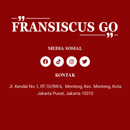
MEDIA SOSIAL
KONTAK
Jl. Kendal No.1, RT.10/RW.6, Menteng, Kec. Menteng, Kota
Jakarta Pusat, Jakarta 10310