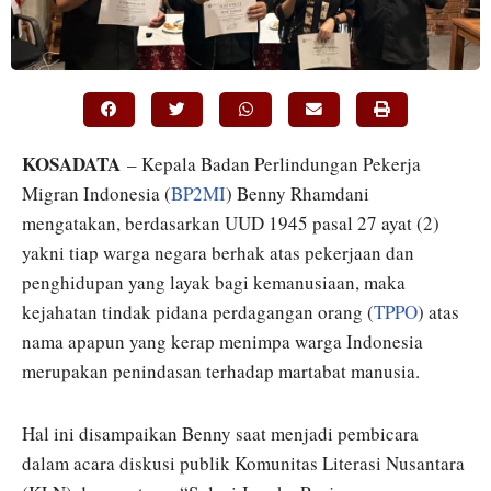
KOSADATA
– Kepala Badan Perlindungan Pekerja
Migran Indonesia (
BP2MI
) Benny Rhamdani
mengatakan, berdasarkan UUD 1945 pasal 27 ayat (2)
yakni tiap warga negara berhak atas pekerjaan dan
penghidupan yang layak bagi kemanusiaan, maka
kejahatan tindak pidana perdagangan orang (
TPPO
) atas
nama apapun yang kerap menimpa warga Indonesia
merupakan penindasan terhadap martabat manusia.
Hal ini disampaikan Benny saat menjadi pembicara
dalam acara diskusi publik Komunitas Literasi Nusantara