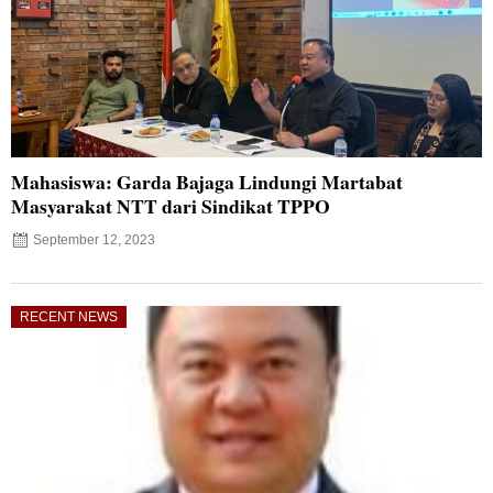
Mahasiswa: Garda Bajaga Lindungi Martabat
Masyarakat NTT dari Sindikat TPPO
September 12, 2023
RECENT NEWS