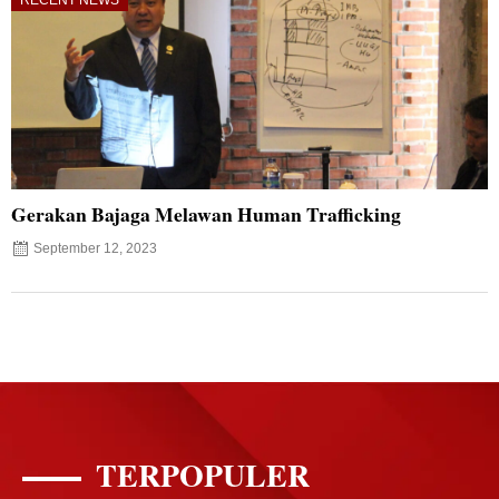
RECENT NEWS
Gerakan Bajaga Melawan Human Trafficking
September 12, 2023
TERPOPULER