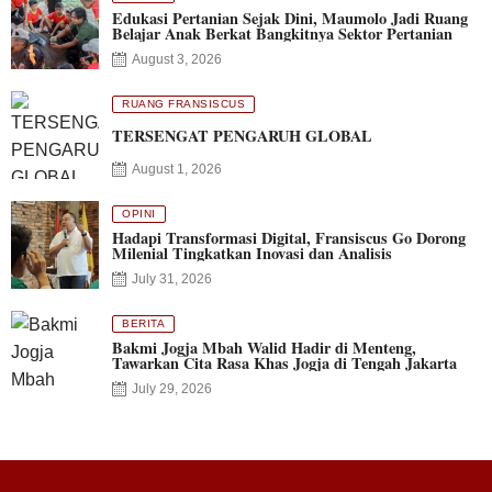
Edukasi Pertanian Sejak Dini, Maumolo Jadi Ruang
Belajar Anak Berkat Bangkitnya Sektor Pertanian
August 3, 2026
RUANG FRANSISCUS
TERSENGAT PENGARUH GLOBAL
August 1, 2026
OPINI
Hadapi Transformasi Digital, Fransiscus Go Dorong
Milenial Tingkatkan Inovasi dan Analisis
July 31, 2026
BERITA
Bakmi Jogja Mbah Walid Hadir di Menteng,
Tawarkan Cita Rasa Khas Jogja di Tengah Jakarta
July 29, 2026