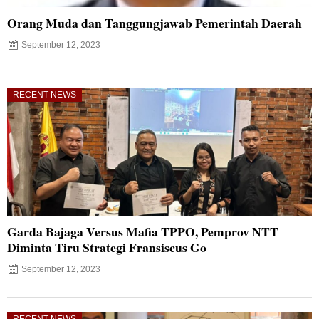
Orang Muda dan Tanggungjawab Pemerintah Daerah
September 12, 2023
RECENT NEWS
Garda Bajaga Versus Mafia TPPO, Pemprov NTT
Diminta Tiru Strategi Fransiscus Go
September 12, 2023