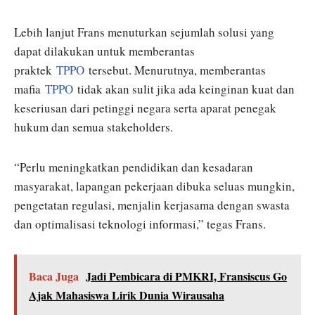
Lebih lanjut Frans menuturkan sejumlah solusi yang
dapat dilakukan untuk memberantas
praktek
TPPO
tersebut. Menurutnya, memberantas
mafia
TPPO
tidak akan sulit jika ada keinginan kuat dan
keseriusan dari petinggi negara serta aparat penegak
hukum dan semua stakeholders.
“Perlu meningkatkan pendidikan dan kesadaran
masyarakat, lapangan pekerjaan dibuka seluas mungkin,
pengetatan regulasi, menjalin kerjasama dengan swasta
dan optimalisasi teknologi informasi,” tegas Frans.
Baca Juga
Jadi Pembicara di PMKRI, Fransiscus Go
Ajak Mahasiswa Lirik Dunia Wirausaha