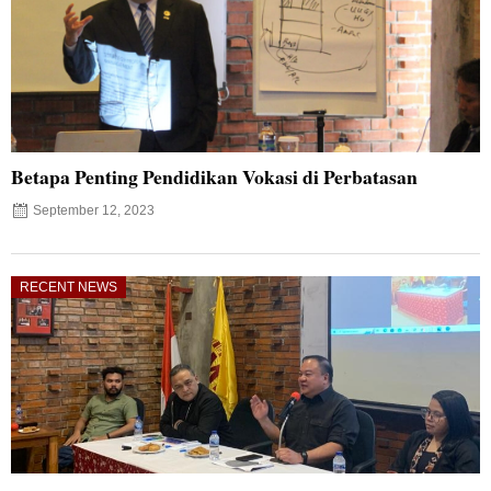
Betapa Penting Pendidikan Vokasi di Perbatasan
September 12, 2023
RECENT NEWS