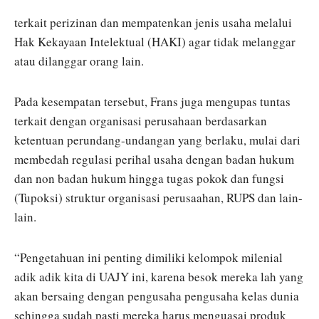
terkait perizinan dan mempatenkan jenis usaha melalui
Hak Kekayaan Intelektual (HAKI) agar tidak melanggar
atau dilanggar orang lain.
Pada kesempatan tersebut, Frans juga mengupas tuntas
terkait dengan organisasi perusahaan berdasarkan
ketentuan perundang-undangan yang berlaku, mulai dari
membedah regulasi perihal usaha dengan badan hukum
dan non badan hukum hingga tugas pokok dan fungsi
(Tupoksi) struktur organisasi perusaahan, RUPS dan lain-
lain.
“Pengetahuan ini penting dimiliki kelompok milenial
adik adik kita di UAJY ini, karena besok mereka lah yang
akan bersaing dengan pengusaha pengusaha kelas dunia
sehingga sudah pasti mereka harus menguasai produk