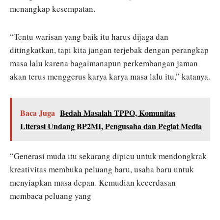
menangkap kesempatan.
“Tentu warisan yang baik itu harus dijaga dan
ditingkatkan, tapi kita jangan terjebak dengan perangkap
masa lalu karena bagaimanapun perkembangan jaman
akan terus menggerus karya karya masa lalu itu,” katanya.
Baca Juga
Bedah Masalah TPPO, Komunitas
Literasi Undang BP2MI, Pengusaha dan Pegiat Media
“Generasi muda itu sekarang dipicu untuk mendongkrak
kreativitas membuka peluang baru, usaha baru untuk
menyiapkan masa depan. Kemudian kecerdasan
membaca peluang yang