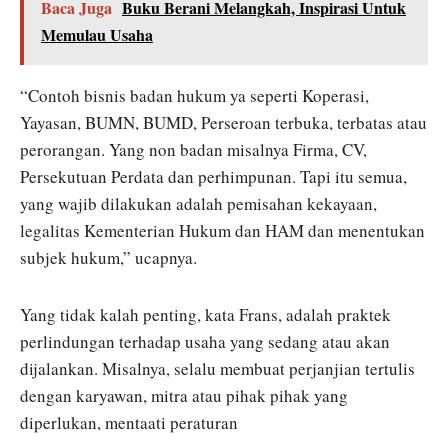
Baca Juga
Buku Berani Melangkah, Inspirasi Untuk
Memulau Usaha
“Contoh bisnis badan hukum ya seperti Koperasi,
Yayasan, BUMN, BUMD, Perseroan terbuka, terbatas atau
perorangan. Yang non badan misalnya Firma, CV,
Persekutuan Perdata dan perhimpunan. Tapi itu semua,
yang wajib dilakukan adalah pemisahan kekayaan,
legalitas Kementerian Hukum dan HAM dan menentukan
subjek hukum,” ucapnya.
Yang tidak kalah penting, kata Frans, adalah praktek
perlindungan terhadap usaha yang sedang atau akan
dijalankan. Misalnya, selalu membuat perjanjian tertulis
dengan karyawan, mitra atau pihak pihak yang
diperlukan, mentaati peraturan