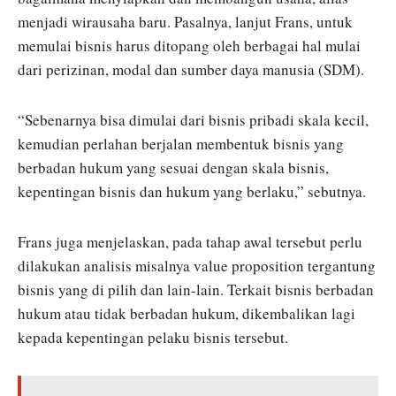
menjadi wirausaha baru. Pasalnya, lanjut Frans, untuk
memulai bisnis harus ditopang oleh berbagai hal mulai
dari perizinan, modal dan sumber daya manusia (SDM).
“Sebenarnya bisa dimulai dari bisnis pribadi skala kecil,
kemudian perlahan berjalan membentuk bisnis yang
berbadan hukum yang sesuai dengan skala bisnis,
kepentingan bisnis dan hukum yang berlaku,” sebutnya.
Frans juga menjelaskan, pada tahap awal tersebut perlu
dilakukan analisis misalnya value proposition tergantung
bisnis yang di pilih dan lain-lain. Terkait bisnis berbadan
hukum atau tidak berbadan hukum, dikembalikan lagi
kepada kepentingan pelaku bisnis tersebut.