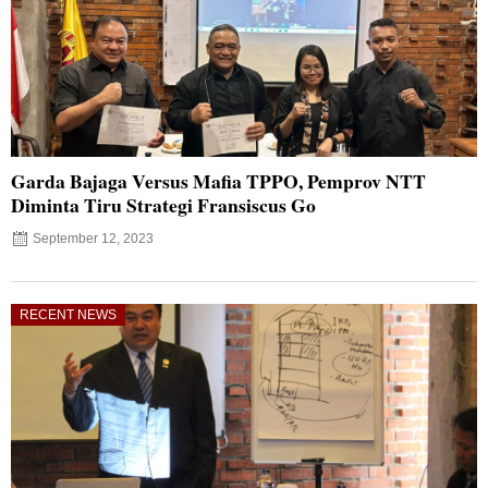
Garda Bajaga Versus Mafia TPPO, Pemprov NTT
Diminta Tiru Strategi Fransiscus Go
September 12, 2023
RECENT NEWS