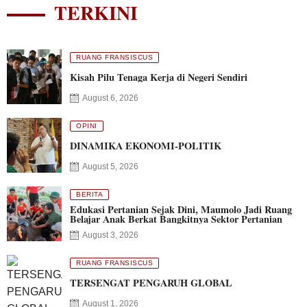
TERKINI
RUANG FRANSISCUS
Kisah Pilu Tenaga Kerja di Negeri Sendiri
August 6, 2026
OPINI
DINAMIKA EKONOMI-POLITIK
August 5, 2026
BERITA
Edukasi Pertanian Sejak Dini, Maumolo Jadi Ruang
Belajar Anak Berkat Bangkitnya Sektor Pertanian
August 3, 2026
RUANG FRANSISCUS
TERSENGAT PENGARUH GLOBAL
August 1, 2026