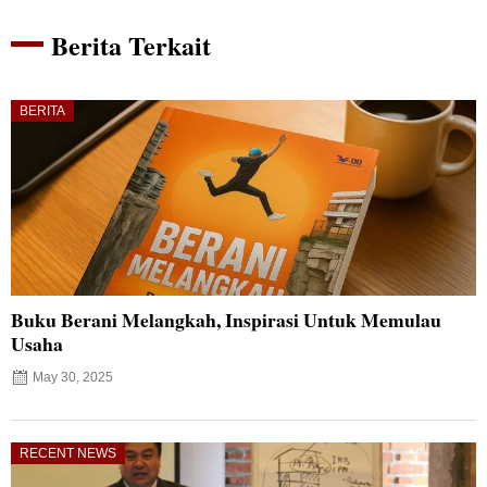
Berita Terkait
BERITA
Buku Berani Melangkah, Inspirasi Untuk Memulau
Usaha
May 30, 2025
RECENT NEWS