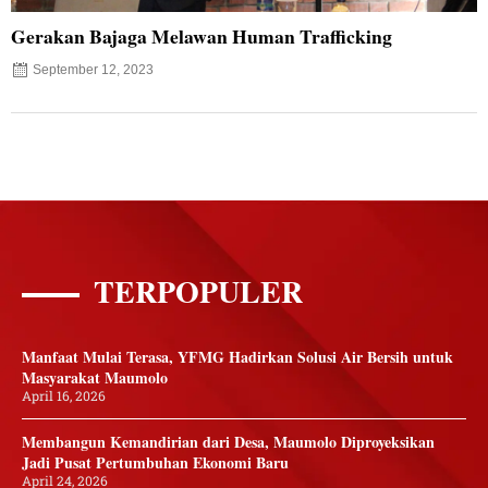
Gerakan Bajaga Melawan Human Trafficking
September 12, 2023
TERPOPULER
Manfaat Mulai Terasa, YFMG Hadirkan Solusi Air Bersih untuk
Masyarakat Maumolo
April 16, 2026
Membangun Kemandirian dari Desa, Maumolo Diproyeksikan
Jadi Pusat Pertumbuhan Ekonomi Baru
April 24, 2026