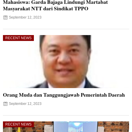
Mahasiswa: Garda Bajaga Lindungi Martabat
Masyarakat NTT dari Sindikat TPPO
September 12, 2023
RECENT NEWS
Orang Muda dan Tanggungjawab Pemerintah Daerah
September 12, 2023
RECENT NEWS