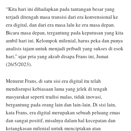
“Kita hari ini dihadapkan pada tantangan besar yang
terjadi ditengah masa transisi dari era konvensional ke
era digital, dan dari era masa lalu ke era masa depan.
Bicara masa depan, tergantung pada keputusan yang kita
ambil hari ini. Kelompok milenial, harus peka dan punya
analisis tajam untuk menjadi pribadi yang sukses di esok
hari,” ujar pria yang akrab disapa Frans ini, Jumat
(26/5/2023).
Menurut Frans, di satu sisi era digital itu telah
mendisrupsi kebiasaan lama yang jelek di tengah
masyarakat seperti tradisi malas, tidak inovasi,
bergantung pada orang lain dan lain-lain. Di sisi lain,
kata Frans, era digital merupakan sebuah peluang emas
dan sangat positif, misalnya dalam hal kecepatan dan
ketangkasan milenial untuk menciptakan atau