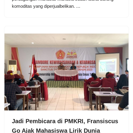
komoditas yang diperjualbelikan. …
Jadi Pembicara di PMKRI, Fransiscus
Go Ajak Mahasiswa Lirik Dunia