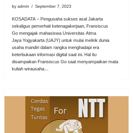
by
admin
September 7, 2023
KOSADATA – Pengusaha sukses asal Jakarta
sekaligus pemerhati ketenagakerjaan, Fransiscus
Go mengajak mahasiswa Universitas Atma
Jaya Yogyakarta (UAJY) untuk mulai melirik dunia
usaha mandiri dalam rangka menghadapi era
keterbukaan informasi digital saat ini. Hal itu
disampaikan Fransiscus Go saat menyampaikan mata
kuliah wirausaha…