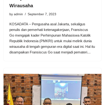
Wirausaha
by
admin
September 7, 2023
KOSADATA – Pengusaha asal Jakarta, sekaligus
penulis dan pemerhati ketenagakerjaan, Fransiscus
Go mengajak kader Perhimpunan Mahasiswa Katolik
Republik Indonesia (PMKRI) untuk mulai melirik dunia
wirausaha di tengah gempuran era digital saat ini. Hal itu
disampaikan Fransiscus Go saat menjadi pemateri…