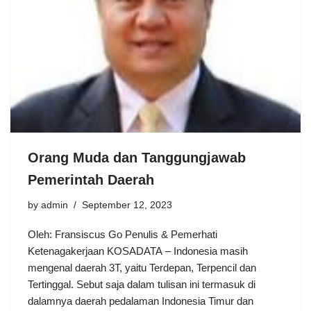
Orang Muda dan Tanggungjawab
Pemerintah Daerah
by
admin
September 12, 2023
Oleh: Fransiscus Go Penulis & Pemerhati
Ketenagakerjaan KOSADATA – Indonesia masih
mengenal daerah 3T, yaitu Terdepan, Terpencil dan
Tertinggal. Sebut saja dalam tulisan ini termasuk di
dalamnya daerah pedalaman Indonesia Timur dan