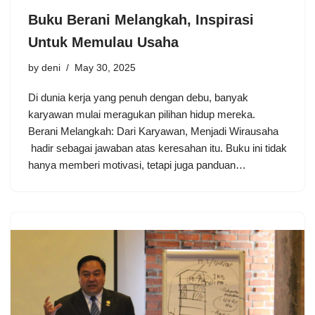
Buku Berani Melangkah, Inspirasi
Untuk Memulau Usaha
by
deni
May 30, 2025
Di dunia kerja yang penuh dengan debu, banyak
karyawan mulai meragukan pilihan hidup mereka.
Berani Melangkah: Dari Karyawan, Menjadi Wirausaha
hadir sebagai jawaban atas keresahan itu. Buku ini tidak
hanya memberi motivasi, tetapi juga panduan…