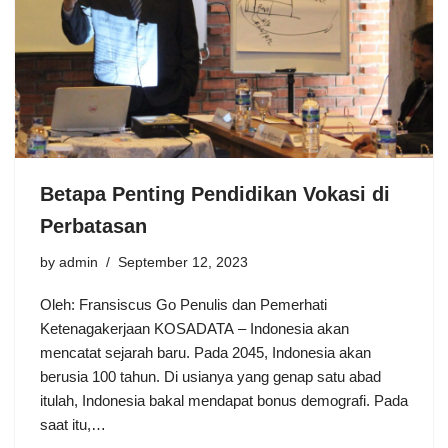
Betapa Penting Pendidikan Vokasi di
Perbatasan
by
admin
September 12, 2023
Oleh: Fransiscus Go Penulis dan Pemerhati
Ketenagakerjaan KOSADATA – Indonesia akan
mencatat sejarah baru. Pada 2045, Indonesia akan
berusia 100 tahun. Di usianya yang genap satu abad
itulah, Indonesia bakal mendapat bonus demografi. Pada
saat itu,…