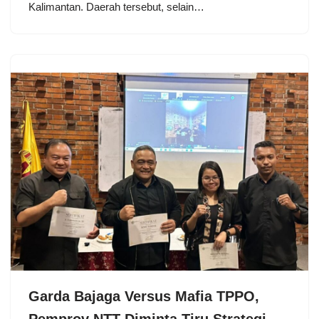
Kalimantan. Daerah tersebut, selain…
Garda Bajaga Versus Mafia TPPO,