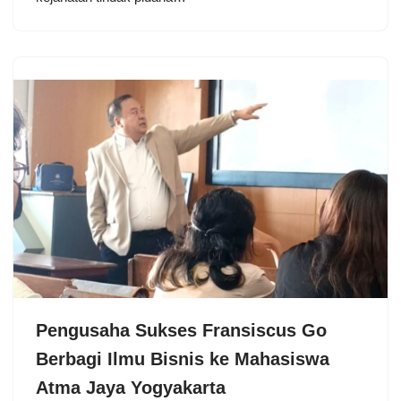
Pengusaha Sukses Fransiscus Go
Berbagi Ilmu Bisnis ke Mahasiswa
Atma Jaya Yogyakarta