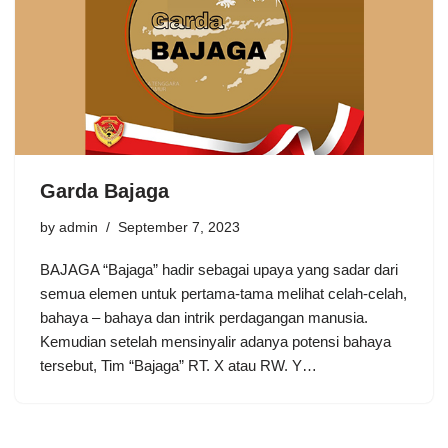
Garda Bajaga
by
admin
September 7, 2023
BAJAGA “Bajaga” hadir sebagai upaya yang sadar dari
semua elemen untuk pertama-tama melihat celah-celah,
bahaya – bahaya dan intrik perdagangan manusia.
Kemudian setelah mensinyalir adanya potensi bahaya
tersebut, Tim “Bajaga” RT. X atau RW. Y…