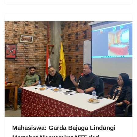
Mahasiswa: Garda Bajaga Lindungi