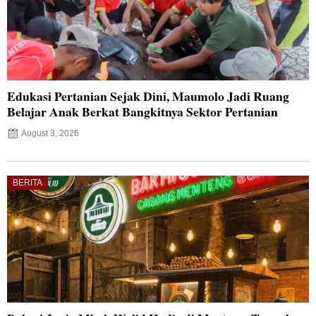
Edukasi Pertanian Sejak Dini, Maumolo Jadi Ruang
Belajar Anak Berkat Bangkitnya Sektor Pertanian
August 3, 2026
BERITA