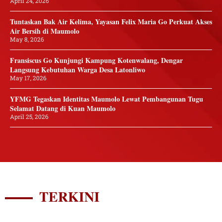
April 24, 2026
Tuntaskan Bak Air Kelima, Yayasan Felix Maria Go Perkuat Akses
Air Bersih di Maumolo
May 8, 2026
Fransiscus Go Kunjungi Kampung Kotenwalang, Dengar
Langsung Kebutuhan Warga Desa Latonliwo
May 17, 2026
YFMG Tegaskan Identitas Maumolo Lewat Pembangunan Tugu
Selamat Datang di Kuan Maumolo
April 25, 2026
TERKINI