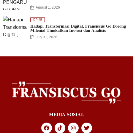
August 1, 2026
OPINI
Hadapi Transformasi Digital, Fransiscus Go Dorong
Milenial Tingkatkan Inovasi dan Analisis
July 31, 2026
MEDIA SOSIAL