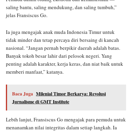
saling bantu, saling mendukung, dan saling tumbuh,”
jelas Fransiscus Go.
Ia juga mengajak anak muda Indonesia Timur untuk
tidak minder dan tetap percaya diri bersaing di kancah
nasional. “Jangan pernah berpikir daerah adalah batas.
Banyak tokoh besar lahir dari pelosok negeri. Yang
penting adalah karakter, kerja keras, dan niat baik untuk
memberi manfaat,” katanya.
Baca Juga
Milenial Timor Berkarya: Revolusi
Jurnalisme di GMT Institute
Lebih lanjut, Fransiscus Go mengajak para pemuda untuk
menanamkan nilai integritas dalam setiap langkah. Ia