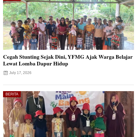
Cegah Stunting Sejak Dini, YFMG Ajak Warga Belajar
Lewat Lomba Dapur Hidup
July 17, 2026
BERITA