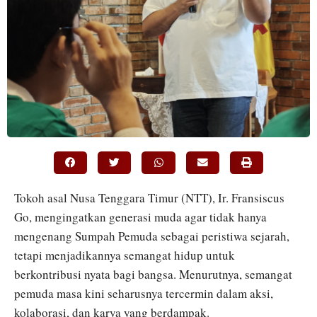
Tokoh asal Nusa Tenggara Timur (NTT), Ir. Fransiscus
Go, mengingatkan generasi muda agar tidak hanya
mengenang Sumpah Pemuda sebagai peristiwa sejarah,
tetapi menjadikannya semangat hidup untuk
berkontribusi nyata bagi bangsa. Menurutnya, semangat
pemuda masa kini seharusnya tercermin dalam aksi,
kolaborasi, dan karya yang berdampak.