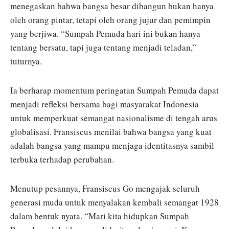
menegaskan bahwa bangsa besar dibangun bukan hanya
oleh orang pintar, tetapi oleh orang jujur ​​dan pemimpin
yang berjiwa. “Sumpah Pemuda hari ini bukan hanya
tentang bersatu, tapi juga tentang menjadi teladan,”
tuturnya.
Ia berharap momentum peringatan Sumpah Pemuda dapat
menjadi refleksi bersama bagi masyarakat Indonesia
untuk memperkuat semangat nasionalisme di tengah arus
globalisasi. Fransiscus menilai bahwa bangsa yang kuat
adalah bangsa yang mampu menjaga identitasnya sambil
terbuka terhadap perubahan.
Menutup pesannya, Fransiscus Go mengajak seluruh
generasi muda untuk menyalakan kembali semangat 1928
dalam bentuk nyata. “Mari kita hidupkan Sumpah