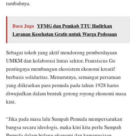
tambahnya.
Baca Juga
YFMG dan Pemkab TTU Hadirkan
Layanan Kesehatan Gratis untuk Warga Pedesaan
Sebagai tokoh yang aktif mendorong pemberdayaan
UMKM dan kolaborasi lintas sektor, Fransiscus Go
pentingnya membangun ekosistem ekonomi kreatif
berbasis solidaritas. Menurutnya, semangat persatuan
yang diikrarkan para pemuda pada tahun 1928 harus
diwujudkan dalam bentuk gotong royong ekonomi masa
kini.
“Jika pada masa lalu Sumpah Pemuda mempersatukan
bangsa secara ideologis, maka kini kita perlu Sumpah
Pemuda dalam bidang ekonomi dan kemanusiaan —