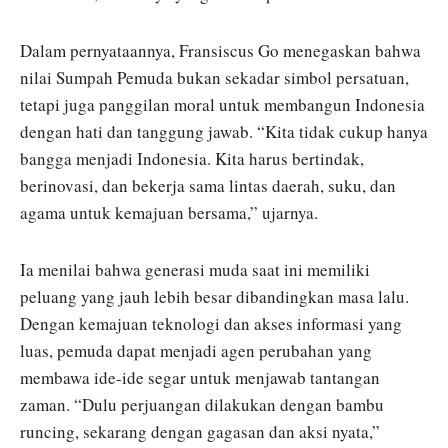
Dalam pernyataannya, Fransiscus Go menegaskan bahwa
nilai Sumpah Pemuda bukan sekadar simbol persatuan,
tetapi juga panggilan moral untuk membangun Indonesia
dengan hati dan tanggung jawab. “Kita tidak cukup hanya
bangga menjadi Indonesia. Kita harus bertindak,
berinovasi, dan bekerja sama lintas daerah, suku, dan
agama untuk kemajuan bersama,” ujarnya.
Ia menilai bahwa generasi muda saat ini memiliki
peluang yang jauh lebih besar dibandingkan masa lalu.
Dengan kemajuan teknologi dan akses informasi yang
luas, pemuda dapat menjadi agen perubahan yang
membawa ide-ide segar untuk menjawab tantangan
zaman. “Dulu perjuangan dilakukan dengan bambu
runcing, sekarang dengan gagasan dan aksi nyata,”