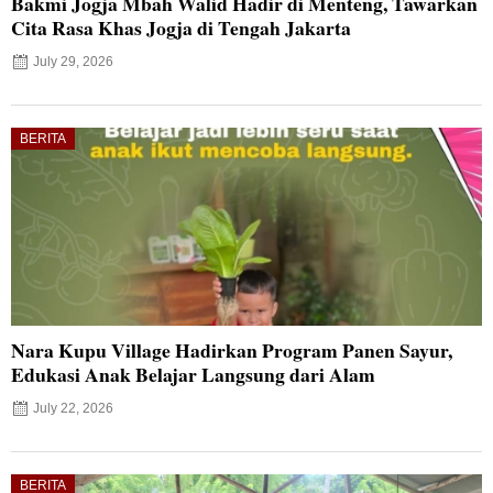
Bakmi Jogja Mbah Walid Hadir di Menteng, Tawarkan
Cita Rasa Khas Jogja di Tengah Jakarta
July 29, 2026
BERITA
Nara Kupu Village Hadirkan Program Panen Sayur,
Edukasi Anak Belajar Langsung dari Alam
July 22, 2026
BERITA