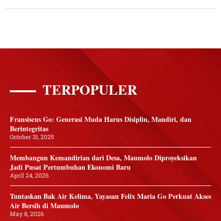
TERPOPULER
Fransiscus Go: Generasi Muda Harus Disiplin, Mandiri, dan
Berintegritas
October 31, 2025
Membangun Kemandirian dari Desa, Maumolo Diproyeksikan
Jadi Pusat Pertumbuhan Ekonomi Baru
April 24, 2026
Tuntaskan Bak Air Kelima, Yayasan Felix Maria Go Perkuat Akses
Air Bersih di Maumolo
May 8, 2026