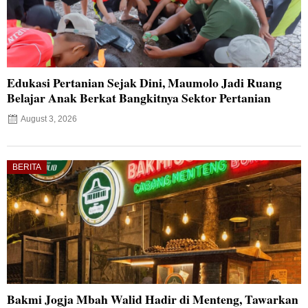
Edukasi Pertanian Sejak Dini, Maumolo Jadi Ruang
Belajar Anak Berkat Bangkitnya Sektor Pertanian
August 3, 2026
BERITA
Bakmi Jogja Mbah Walid Hadir di Menteng, Tawarkan