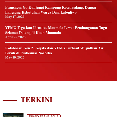
Fransiscus Go Kunjungi Kampung Kotenwalang, Dengar
Langsung Kebutuhan Warga Desa Latonliwo
May 17, 2026
YFMG Tegaskan Identitas Maumolo Lewat Pembangunan Tugu
Selamat Datang di Kuan Maumolo
April 25, 2026
Kolaborasi Gen Z, Gejala dan YFMG Berhasil Wujudkan Air
Bersih di Puskesmas Noebeba
May 19, 2026
TERKINI
RUANG FRANSISCUS