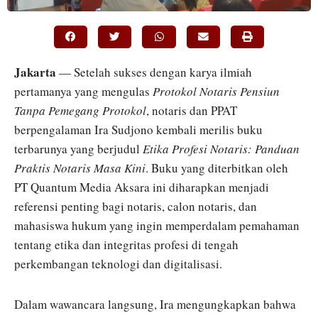
Jakarta
— Setelah sukses dengan karya ilmiah
pertamanya yang mengulas
Protokol Notaris Pensiun
Tanpa Pemegang Protokol
, notaris dan PPAT
berpengalaman Ira Sudjono kembali merilis buku
terbarunya yang berjudul
Etika Profesi Notaris: Panduan
Praktis Notaris Masa Kini
. Buku yang diterbitkan oleh
PT Quantum Media Aksara ini diharapkan menjadi
referensi penting bagi notaris, calon notaris, dan
mahasiswa hukum yang ingin memperdalam pemahaman
tentang etika dan integritas profesi di tengah
perkembangan teknologi dan digitalisasi.
Dalam wawancara langsung, Ira mengungkapkan bahwa