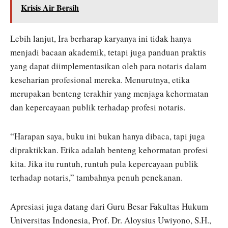
Krisis Air Bersih
Lebih lanjut, Ira berharap karyanya ini tidak hanya
menjadi bacaan akademik, tetapi juga panduan praktis
yang dapat diimplementasikan oleh para notaris dalam
keseharian profesional mereka. Menurutnya, etika
merupakan benteng terakhir yang menjaga kehormatan
dan kepercayaan publik terhadap profesi notaris.
“Harapan saya, buku ini bukan hanya dibaca, tapi juga
dipraktikkan. Etika adalah benteng kehormatan profesi
kita. Jika itu runtuh, runtuh pula kepercayaan publik
terhadap notaris,” tambahnya penuh penekanan.
Apresiasi juga datang dari Guru Besar Fakultas Hukum
Universitas Indonesia, Prof. Dr. Aloysius Uwiyono, S.H.,