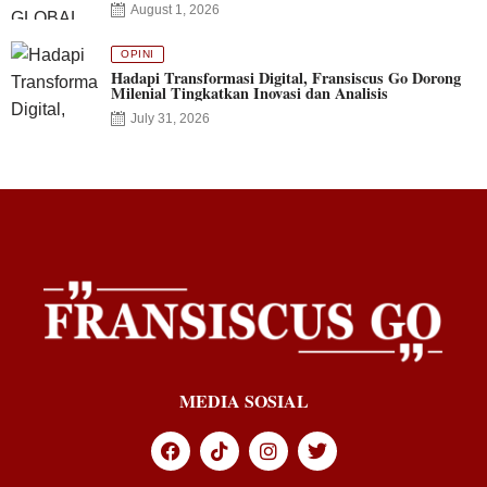
August 1, 2026
OPINI
Hadapi Transformasi Digital, Fransiscus Go Dorong
Milenial Tingkatkan Inovasi dan Analisis
July 31, 2026
MEDIA SOSIAL