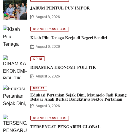
JARUM PENTUL PUN IMPOR
August 8, 2026
RUANG FRANSISCUS
Kisah Pilu Tenaga Kerja di Negeri Sendiri
August 6, 2026
OPINI
DINAMIKA EKONOMI-POLITIK
August 5, 2026
BERITA
Edukasi Pertanian Sejak Dini, Maumolo Jadi Ruang
Belajar Anak Berkat Bangkitnya Sektor Pertanian
August 3, 2026
RUANG FRANSISCUS
TERSENGAT PENGARUH GLOBAL