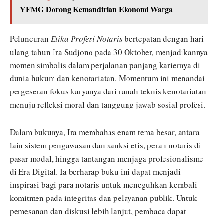
YFMG Dorong Kemandirian Ekonomi Warga
Peluncuran
Etika Profesi Notaris
bertepatan dengan hari
ulang tahun Ira Sudjono pada 30 Oktober, menjadikannya
momen simbolis dalam perjalanan panjang kariernya di
dunia hukum dan kenotariatan. Momentum ini menandai
pergeseran fokus karyanya dari ranah teknis kenotariatan
menuju refleksi moral dan tanggung jawab sosial profesi.
Dalam bukunya, Ira membahas enam tema besar, antara
lain sistem pengawasan dan sanksi etis, peran notaris di
pasar modal, hingga tantangan menjaga profesionalisme
di Era Digital. Ia berharap buku ini dapat menjadi
inspirasi bagi para notaris untuk meneguhkan kembali
komitmen pada integritas dan pelayanan publik. Untuk
pemesanan dan diskusi lebih lanjut, pembaca dapat