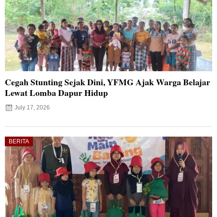
Cegah Stunting Sejak Dini, YFMG Ajak Warga Belajar
Lewat Lomba Dapur Hidup
July 17, 2026
BERITA