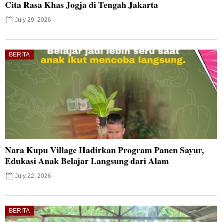
Cita Rasa Khas Jogja di Tengah Jakarta
July 29, 2026
BERITA
Nara Kupu Village Hadirkan Program Panen Sayur,
Edukasi Anak Belajar Langsung dari Alam
July 22, 2026
BERITA