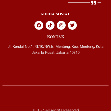
MEDIA SOSIAL
KONTAK
Jl. Kendal No.1, RT.10/RW.6, Menteng, Kec. Menteng, Kota
Jakarta Pusat, Jakarta 10310
© 2023 All Rights Reserved