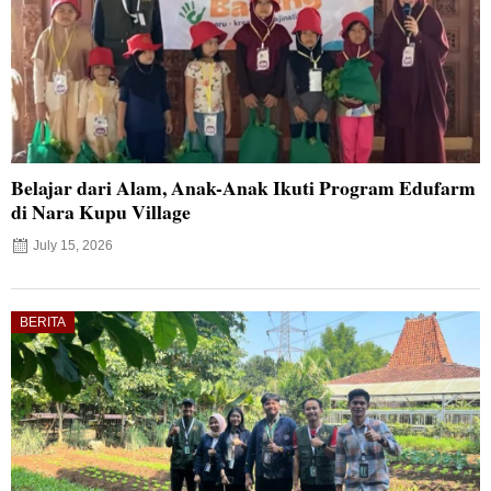
Belajar dari Alam, Anak-Anak Ikuti Program Edufarm
di Nara Kupu Village
July 15, 2026
BERITA