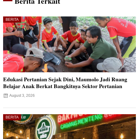
Berita Terkait
BERITA
Edukasi Pertanian Sejak Dini, Maumolo Jadi Ruang
Belajar Anak Berkat Bangkitnya Sektor Pertanian
August 3, 2026
BERITA