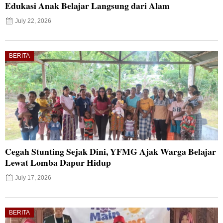
Edukasi Anak Belajar Langsung dari Alam
July 22, 2026
BERITA
Cegah Stunting Sejak Dini, YFMG Ajak Warga Belajar
Lewat Lomba Dapur Hidup
July 17, 2026
BERITA