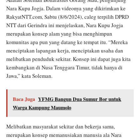
Nara Kupu Jogja. Dalam videonya yang dikirimkan ke
RakyatNTT.com, Sabtu (8/6/2024), caleg terpilih DPRD
NTT dari Gerindra ini menjelaskan, Nara Kupu Jogja
merupakan konsep alam yang bisa menghimpun
komunitas apa pun yang datang ke tempat itu. “Mereka
menciptakan lapangan kerja, menciptakan usaha dan
melibatkan penduduk sekitar. Konsep ini dapat juga kita
kembangkan di Nusa Tenggara Timur, tidak hanya di
Jawa,” kata Soleman.
Baca Juga
YFMG Bangun Dua Sumur Bor untuk
Warga Kampung Maumolo
Melibatkan masyarakat sekitar dan bekerja sama,
merupakan konsep memanusiakan manusia ala Nara