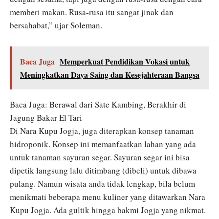
memberi makan. Rusa-rusa itu sangat jinak dan
bersahabat,” ujar Soleman.
Baca Juga
Memperkuat Pendidikan Vokasi untuk
Meningkatkan Daya Saing dan Kesejahteraan Bangsa
Baca Juga: Berawal dari Sate Kambing, Berakhir di
Jagung Bakar El Tari
Di Nara Kupu Jogja, juga diterapkan konsep tanaman
hidroponik. Konsep ini memanfaatkan lahan yang ada
untuk tanaman sayuran segar. Sayuran segar ini bisa
dipetik langsung lalu ditimbang (dibeli) untuk dibawa
pulang. Namun wisata anda tidak lengkap, bila belum
menikmati beberapa menu kuliner yang ditawarkan Nara
Kupu Jogja. Ada gultik hingga bakmi Jogja yang nikmat.