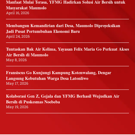
Manfaat Mulai Terasa, YFMG Hadirkan Solusi Air Bersih untuk
Masyarakat Maumolo
April 16, 2026
Membangun Kemandirian dari Desa, Maumolo Diproyeksikan
Jadi Pusat Pertumbuhan Ekonomi Baru
April 24, 2026
Tuntaskan Bak Air Kelima, Yayasan Felix Maria Go Perkuat Akses
Air Bersih di Maumolo
May 8, 2026
Fransiscus Go Kunjungi Kampung Kotenwalang, Dengar
Langsung Kebutuhan Warga Desa Latonliwo
May 17, 2026
Kolaborasi Gen Z, Gejala dan YFMG Berhasil Wujudkan Air
Bersih di Puskesmas Noebeba
May 19, 2026