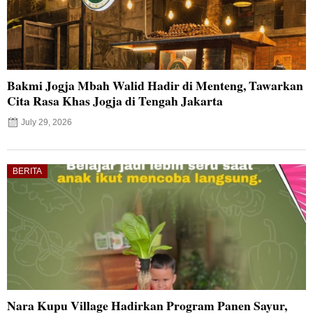
Bakmi Jogja Mbah Walid Hadir di Menteng, Tawarkan
Cita Rasa Khas Jogja di Tengah Jakarta
July 29, 2026
BERITA
Nara Kupu Village Hadirkan Program Panen Sayur,