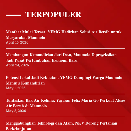
TERPOPULER
Manfaat Mulai Terasa, YFMG Hadirkan Solusi Air Bersih untuk
Masyarakat Maumolo
April 16, 2026
Membangun Kemandirian dari Desa, Maumolo Diproyeksikan
Jadi Pusat Pertumbuhan Ekonomi Baru
April 24, 2026
Potensi Lokal Jadi Kekuatan, YFMG Dampingi Warga Maumolo
Menuju Kemandirian
May 1, 2026
Tuntaskan Bak Air Kelima, Yayasan Felix Maria Go Perkuat Akses
Air Bersih di Maumolo
May 8, 2026
Menggabungkan Teknologi dan Alam, NKV Dorong Pertanian
Berkelanjutan