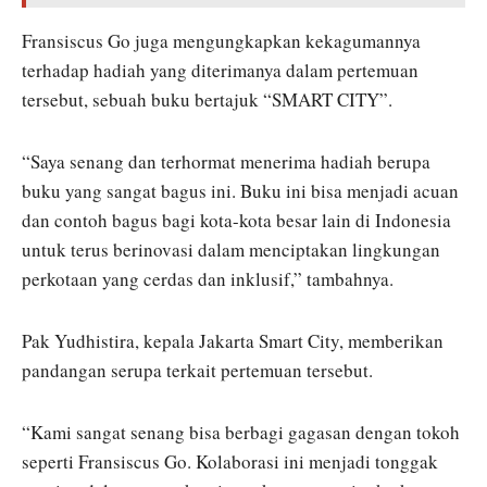
Fransiscus Go juga mengungkapkan kekagumannya
terhadap hadiah yang diterimanya dalam pertemuan
tersebut, sebuah buku bertajuk “SMART CITY”.
“Saya senang dan terhormat menerima hadiah berupa
buku yang sangat bagus ini. Buku ini bisa menjadi acuan
dan contoh bagus bagi kota-kota besar lain di Indonesia
untuk terus berinovasi dalam menciptakan lingkungan
perkotaan yang cerdas dan inklusif,” tambahnya.
Pak Yudhistira, kepala Jakarta Smart City, memberikan
pandangan serupa terkait pertemuan tersebut.
“Kami sangat senang bisa berbagi gagasan dengan tokoh
seperti Fransiscus Go. Kolaborasi ini menjadi tonggak