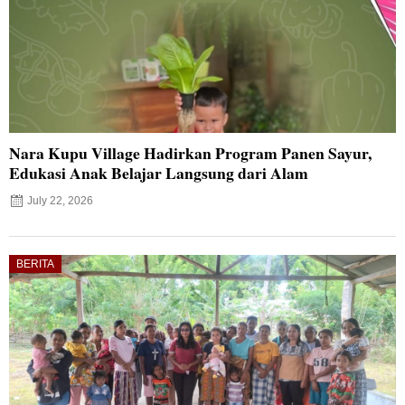
Nara Kupu Village Hadirkan Program Panen Sayur,
Edukasi Anak Belajar Langsung dari Alam
July 22, 2026
BERITA