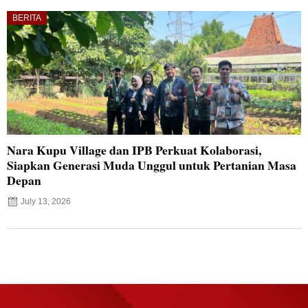
BERITA
Nara Kupu Village dan IPB Perkuat Kolaborasi,
Siapkan Generasi Muda Unggul untuk Pertanian Masa
Depan
July 13, 2026