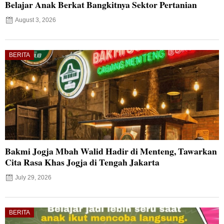
Belajar Anak Berkat Bangkitnya Sektor Pertanian
August 3, 2026
BERITA
Bakmi Jogja Mbah Walid Hadir di Menteng, Tawarkan
Cita Rasa Khas Jogja di Tengah Jakarta
July 29, 2026
BERITA