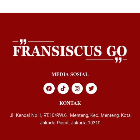
MEDIA SOSIAL
KONTAK
Jl. Kendal No.1, RT.10/RW.6, Menteng, Kec. Menteng, Kota
Jakarta Pusat, Jakarta 10310