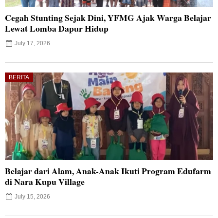
Cegah Stunting Sejak Dini, YFMG Ajak Warga Belajar
Lewat Lomba Dapur Hidup
July 17, 2026
BERITA
Belajar dari Alam, Anak-Anak Ikuti Program Edufarm
di Nara Kupu Village
July 15, 2026