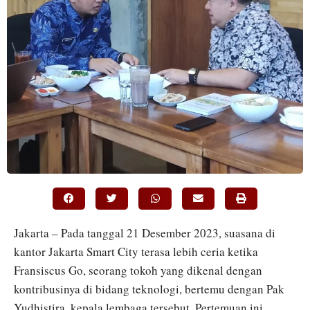
Jakarta – Pada tanggal 21 Desember 2023, suasana di
kantor Jakarta Smart City terasa lebih ceria ketika
Fransiscus Go, seorang tokoh yang dikenal dengan
kontribusinya di bidang teknologi, bertemu dengan Pak
Yudhistira, kepala lembaga tersebut. Pertemuan ini