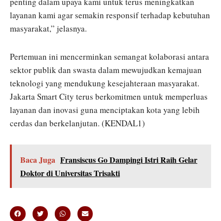
penting dalam upaya kami untuk terus meningkatkan
layanan kami agar semakin responsif terhadap kebutuhan
masyarakat,” jelasnya.
Pertemuan ini mencerminkan semangat kolaborasi antara
sektor publik dan swasta dalam mewujudkan kemajuan
teknologi yang mendukung kesejahteraan masyarakat.
Jakarta Smart City terus berkomitmen untuk memperluas
layanan dan inovasi guna menciptakan kota yang lebih
cerdas dan berkelanjutan. (KENDAL1)
Baca Juga
Fransiscus Go Dampingi Istri Raih Gelar
Doktor di Universitas Trisakti