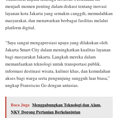
menjadi momen penting dalam diskusi tentang inovasi
layanan kota Jakarta yang semakin canggih, memudahkan
masyarakat, dan menawarkan berbagai fasilitas melalui
platform digital.
“Saya sangat mengapresiasi upaya yang dilakukan oleh
Jakarta Smart City dalam meningkatkan kualitas layanan
bagi masyarakat Jakarta. Langkah mereka dalam
memanfaatkan teknologi untuk transportasi publik,
informasi destinasi wisata, kuliner khas, dan kemudahan
akses bagi warga serta pengunjung sungguh luar biasa,”
ungkap Fransiscus Go dengan antusias.
Baca Juga
Menggabungkan Teknologi dan Alam,
NKV Dorong Pertanian Berkelanjutan