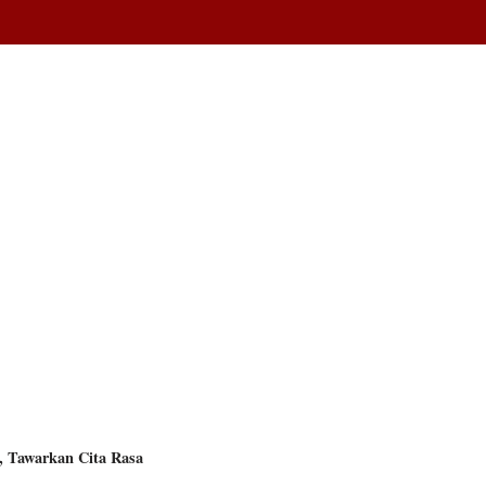
, Tawarkan Cita Rasa