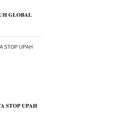
UH GLOBAL
TA STOP UPAH