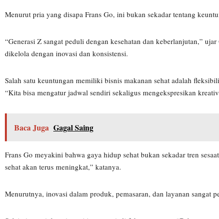
Menurut pria yang disapa Frans Go, ini bukan sekadar tentang keuntun
“Generasi Z sangat peduli dengan kesehatan dan keberlanjutan,” ujar 
dikelola dengan inovasi dan konsistensi.
Salah satu keuntungan memiliki bisnis makanan sehat adalah fleksibi
“Kita bisa mengatur jadwal sendiri sekaligus mengekspresikan kreati
Baca Juga
Gagal Saing
Frans Go meyakini bahwa gaya hidup sehat bukan sekadar tren sesaat
sehat akan terus meningkat,” katanya.
Menurutnya, inovasi dalam produk, pemasaran, dan layanan sangat penti