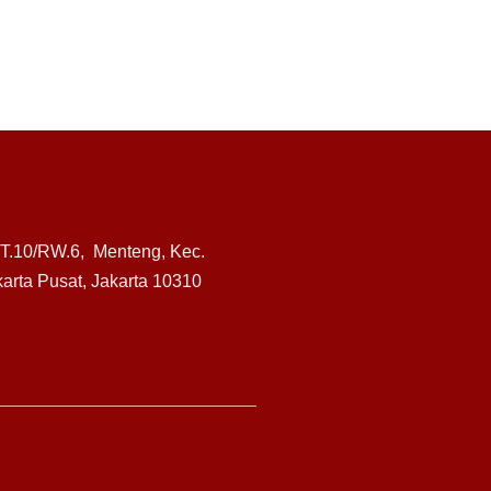
RT.10/RW.6, Menteng, Kec.
arta Pusat, Jakarta 10310