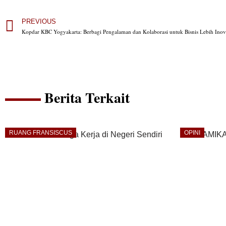
PREVIOUS
Kopdar KBC Yogyakarta: Berbagi Pengalaman dan Kolaborasi untuk Bisnis Lebih Inova
Berita Terkait
RUANG FRANSISCUS
OPINI