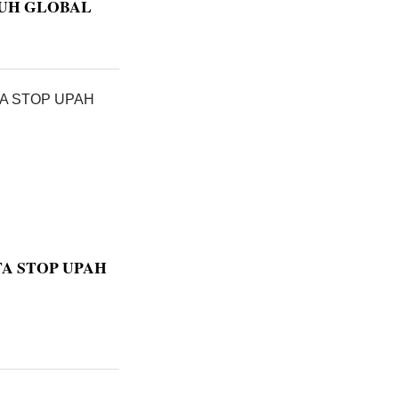
UH GLOBAL
TA STOP UPAH