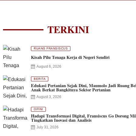
TERKINI
RUANG FRANSISCUS
Kisah Pilu Tenaga Kerja di Negeri Sendiri
August 6, 2026
BERITA
Edukasi Pertanian Sejak Dini, Maumolo Jadi Ruang Bel
Anak Berkat Bangkitnya Sektor Pertanian
August 3, 2026
OPINI
Hadapi Transformasi Digital, Fransiscus Go Dorong Mil
Tingkatkan Inovasi dan Analisis
July 31, 2026