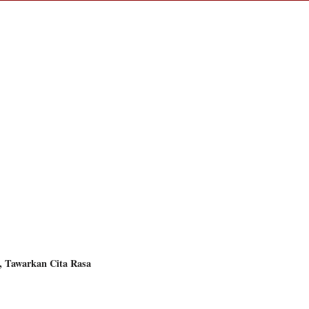
, Tawarkan Cita Rasa