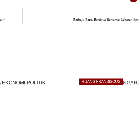
tif
Berbaju Baru, Berdaya Bersama: Lebaran de
RUANG FRANSISCUS