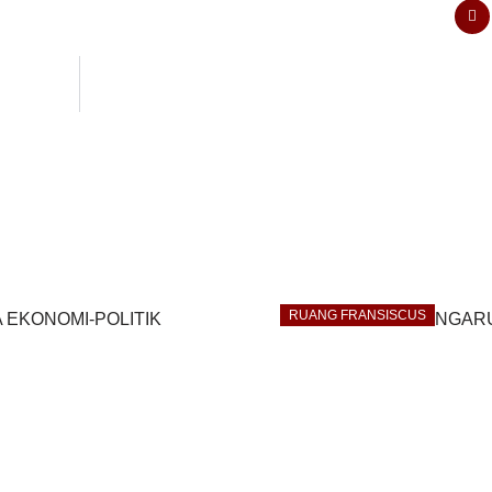
RUANG FRANSISCUS