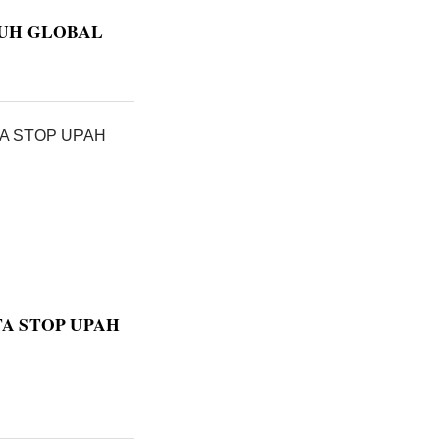
UH GLOBAL
TA STOP UPAH